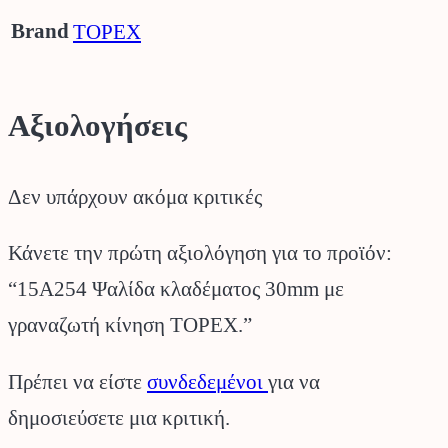
Brand
TOPEX
Αξιολογήσεις
Δεν υπάρχουν ακόμα κριτικές
Κάνετε την πρώτη αξιολόγηση για το προϊόν:
“15A254 Ψαλίδα κλαδέματος 30mm με
γραναζωτή κίνηση TOPEX.”
Πρέπει να είστε
συνδεδεμένοι
για να
δημοσιεύσετε μια κριτική.