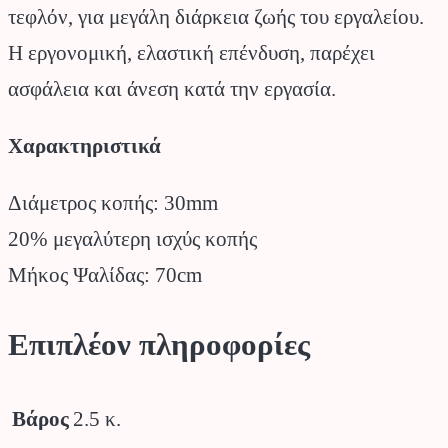
τεφλόν, για μεγάλη διάρκεια ζωής του εργαλείου.
Η εργονομική, ελαστική επένδυση, παρέχει
ασφάλεια και άνεση κατά την εργασία.
Χαρακτηριστικά
Διάμετρος κοπής: 30mm
20% μεγαλύτερη ισχύς κοπής
Μήκος Ψαλίδας: 70cm
Επιπλέον πληροφορίες
Βάρος
2.5 κ.