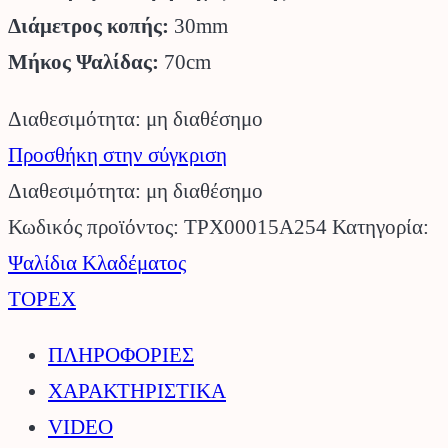
Διάμετρος κοπής:
30mm
Μήκος Ψαλίδας:
70cm
Διαθεσιμότητα: μη διαθέσημο
Προσθήκη στην σύγκριση
Διαθεσιμότητα: μη διαθέσημο
Κωδικός προϊόντος:
TPX00015A254
Κατηγορία:
Ψαλίδια Κλαδέματος
TOPEX
ΠΛΗΡΟΦΟΡΙΕΣ
ΧΑΡΑΚΤΗΡΙΣΤΙΚΑ
VIDEO