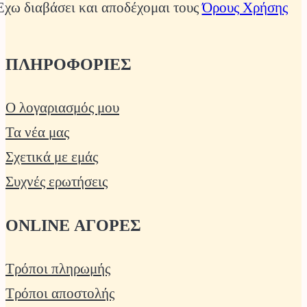
Έχω διαβάσει και αποδέχομαι τους
Όρους Χρήσης
ΠΛΗΡΟΦΟΡΙΕΣ
Ο λογαριασμός μου
Τα νέα μας
Σχετικά με εμάς
Συχνές ερωτήσεις
ONLINE ΑΓΟΡΕΣ
Τρόποι πληρωμής
Τρόποι αποστολής