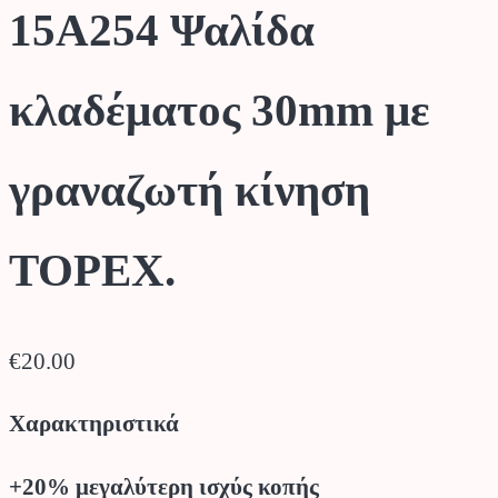
15A254 Ψαλίδα
κλαδέματος 30mm με
γραναζωτή κίνηση
TOPEX.
€
20.00
Χαρακτηριστικά
+20% μεγαλύτερη ισχύς κοπής