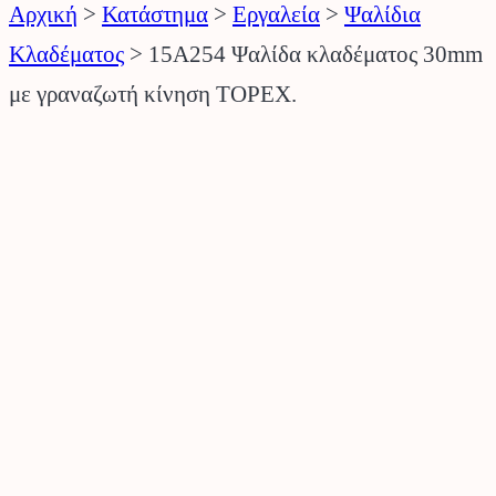
Αρχική
>
Κατάστημα
>
Εργαλεία
>
Ψαλίδια
Κλαδέματος
>
15A254 Ψαλίδα κλαδέματος 30mm
με γραναζωτή κίνηση TOPEX.