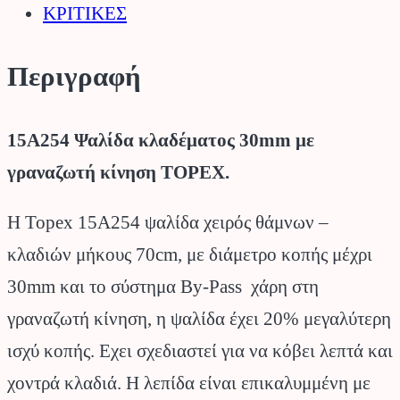
ΚΡΙΤΙΚΕΣ
Περιγραφή
15A254 Ψαλίδα κλαδέματος 30mm με
γραναζωτή κίνηση TOPEX.
Η Topex 15A254 ψαλίδα χειρός θάμνων –
κλαδιών μήκους 70cm, με διάμετρο κοπής μέχρι
30mm και το σύστημα By-Pass χάρη στη
γραναζωτή κίνηση, η ψαλίδα έχει 20% μεγαλύτερη
ισχύ κοπής. Εχει σχεδιαστεί για να κόβει λεπτά και
χοντρά κλαδιά. Η λεπίδα είναι επικαλυμμένη με