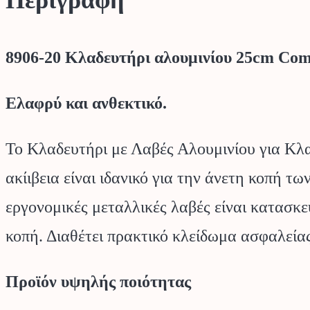
Περιγραφή
8906-20 Κλαδευτήρι αλουμινίου 25cm C
Ελαφρύ και ανθεκτικό.
Το Κλαδευτήρι με Λαβές Αλουμινίου για Κλ
ακίιβεια είναι ιδανικό για την άνετη κοπή τ
εργονομικές μεταλλικές λαβές είναι κατασκε
κοπή. Διαθέτει πρακτικό κλείδωμα ασφαλείας
Προϊόν υψηλής ποιότητας