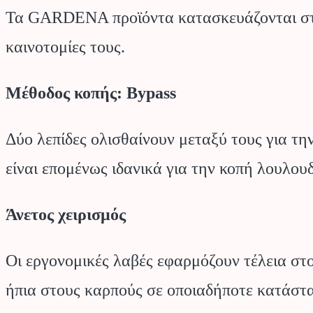
Τα GARDENA προϊόντα κατασκευάζονται στη Γε
καινοτομίες τους.
Μέθοδος κοπής: Bypass
Δύο λεπίδες ολισθαίνουν μεταξύ τους για 
είναι επομένως ιδανικά για την κοπή λουλο
Άνετος χειρισμός
Οι εργονομικές λαβές εφαρμόζουν τέλεια στο 
ήπια στους καρπούς σε οποιαδήποτε κατάστ