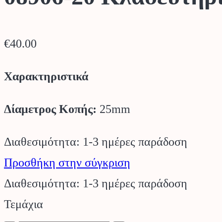
€
40.00
Χαρακτηριστικά
Δίαμετρος Κοπής:
25mm
Διαθεσιμότητα: 1-3 ημέρες παράδοση
Προσθήκη στην σύγκριση
Διαθεσιμότητα: 1-3 ημέρες παράδοση
Τεμάχια