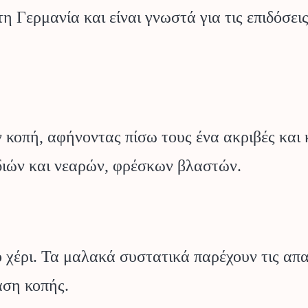
ρμανία και είναι γνωστά για τις επιδόσεις το
την κοπή, αφήνοντας πίσω τους ένα ακριβές 
υδιών και νεαρών, φρέσκων βλαστών.
χέρι. Τα μαλακά συστατικά παρέχουν τις απαρ
αση κοπής.