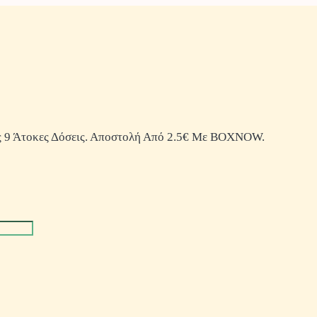
 9 Άτοκες Δόσεις. Αποστολή Από 2.5€ Με BOXNOW.