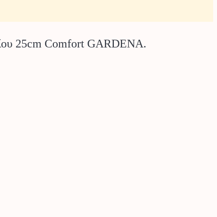
νίου 25cm Comfort GARDENA.