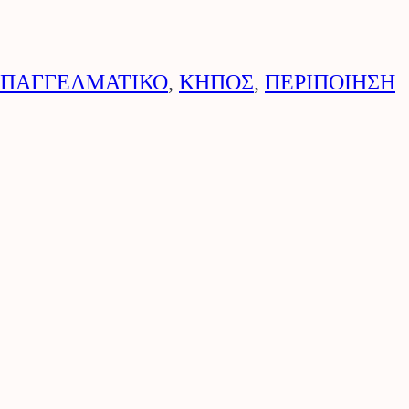
ΕΠΑΓΓΕΛΜΑΤΙΚΟ
,
ΚΗΠΟΣ
,
ΠΕΡΙΠΟΙΗΣΗ