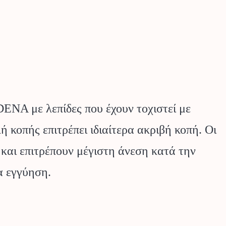
NA με λεπίδες που έχουν τοχιστεί με
ή κοπής επιτρέπει ιδιαίτερα ακριβή κοπή. Οι
 και επιτρέπουν μέγιστη άνεση κατά την
α εγγύηση.