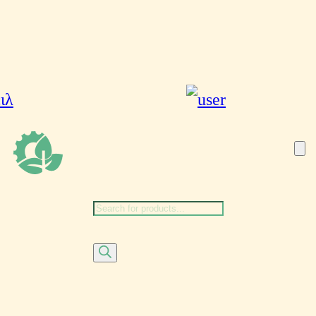
Αναζήτηση
προϊόντων