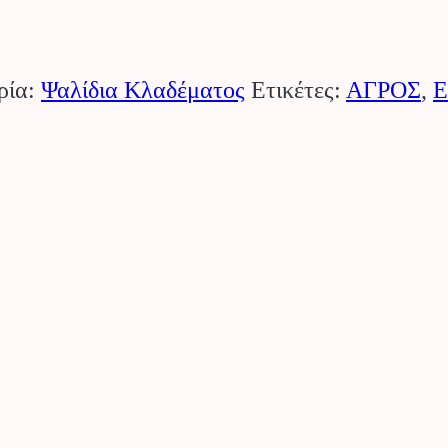
ρία:
Ψαλίδια Κλαδέματος
Ετικέτες:
ΑΓΡΟΣ
,