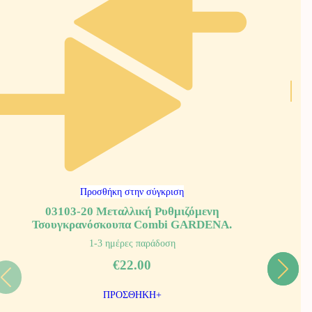
Προσθήκη στην σύγκριση
03103-20 Μεταλλική Ρυθμιζόμενη
Τσουγκρανόσκουπα Combi GARDENA.
1-3 ημέρες παράδοση
€
22.00
ΠΡΟΣΘΗΚΗ+