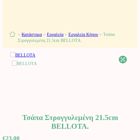
>
Κατάστημα
>
Εργαλεία
>
Εργαλεία Κήπου
>
Τσάπα
Στρογγυλεμένη 21.5cm BELLOTA.
Τσάπα Στρογγυλεμένη 21.5cm
BELLOTA.
€
23.00