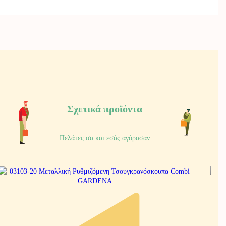
Σχετικά προϊόντα
Πελάτες σα και εσάς αγόρασαν