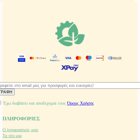
Έχω διαβάσει και αποδέχομαι τους
Όρους Χρήσης
ΠΛΗΡΟΦΟΡΙΕΣ
Ο λογαριασμός μου
Τα νέα μας