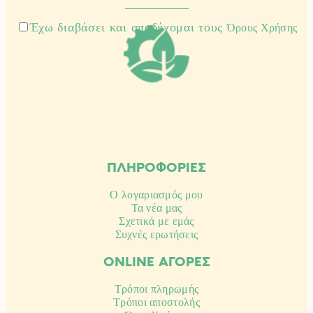
Έχω διαβάσει και αποδέχομαι τους
Όρους Χρήσης
ΠΛΗΡΟΦΟΡΙΕΣ
Ο λογαριασμός μου
Τα νέα μας
Σχετικά με εμάς
Συχνές ερωτήσεις
ONLINE ΑΓΟΡΕΣ
Τρόποι πληρωμής
Τρόποι αποστολής