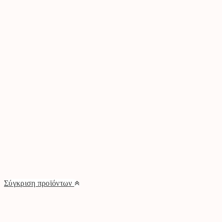
Σύγκριση προϊόντων