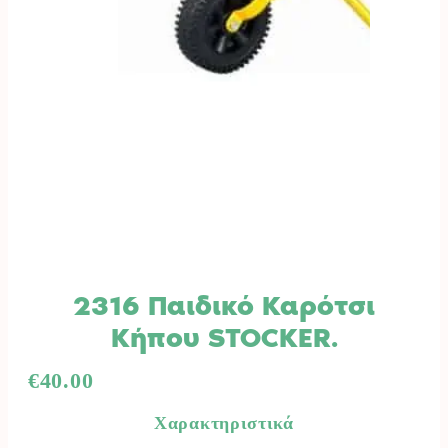
2316 Παιδικό Καρότσι
Κήπου STOCKER.
€
40.00
Χαρακτηριστικά