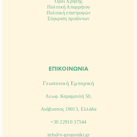
Όροι Χρήσης
Πολιτική Απορρήτου
Πολιτική επιστροφών
Σύγκριση προϊόντων
ΕΠΙΚΟΙΝΩΝΙΑ
Γεωπονική Εμπορική
Λεωφ. Καραμανλή 50,
Ανάβυσσος 19013, Ελλάδα
+30 22910 37544
info@e-geoponiki.gr