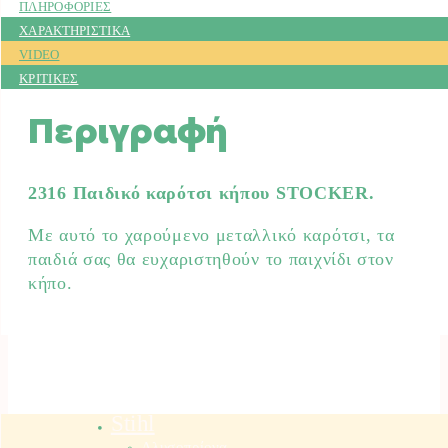
ΠΛΗΡΟΦΟΡΙΕΣ
ΧΑΡΑΚΤΗΡΙΣΤΙΚΑ
VIDEO
ΚΡΙΤΙΚΕΣ
Περιγραφή
2316 Παιδικό καρότσι κήπου STOCKER.
Με αυτό το χαρούμενο μεταλλικό καρότσι, τα
παιδιά σας θα ευχαριστηθούν το παιχνίδι στον
κήπο.
Stihl
Αλυσοπρίονα