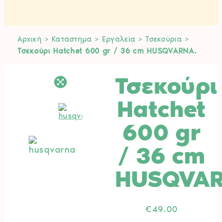
Αρχική
>
Κατάστημα
>
Εργαλεία
>
Τσεκούρια
>
Τσεκούρι Hatchet 600 gr / 36 cm HUSQVARNA.
Τσεκούρι
Hatchet
600 gr
/ 36 cm
HUSQVAR
€
49.00