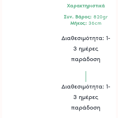
Χαρακτηριστικά
Συν. Βάρος:
820gr
Μήκος:
36cm
Διαθεσιμότητα: 1-
3 ημέρες
παράδοση
Διαθεσιμότητα: 1-
3 ημέρες
παράδοση