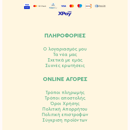
ΠΛΗΡΟΦΟΡΙΕΣ
Ο λογαριασμός μου
Τα νέα μας
Σχετικά με εμάς
Συχνές ερωτήσεις
ONLINE ΑΓΟΡΕΣ
Τρόποι πληρωμής
Τρόποι αποστολής
Όροι Χρήσης
Πολιτική Απορρήτου
Πολιτική επιστροφών
Σύγκριση προϊόντων