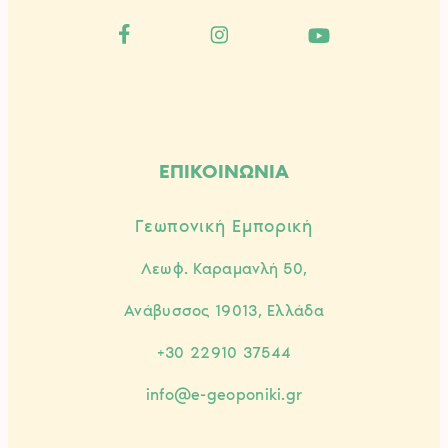
ΕΠΙΚΟΙΝΩΝΙΑ
Γεωπονική Εμπορική
Λεωφ. Καραμανλή 50,
Ανάβυσσος 19013, Ελλάδα
+30 22910 37544
info@e-geoponiki.gr