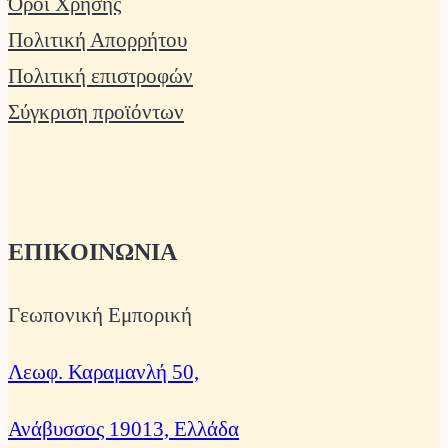
Όροι Χρήσης
Πολιτική Απορρήτου
Πολιτική επιστροφών
Σύγκριση προϊόντων
ΕΠΙΚΟΙΝΩΝΙΑ
Γεωπονική Εμπορική
Λεωφ. Καραμανλή 50,
Ανάβυσσος 19013, Ελλάδα