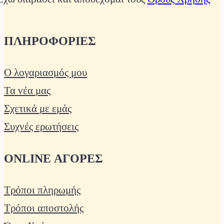
ΠΛΗΡΟΦΟΡΙΕΣ
Ο λογαριασμός μου
Τα νέα μας
Σχετικά με εμάς
Συχνές ερωτήσεις
ONLINE ΑΓΟΡΕΣ
Τρόποι πληρωμής
Τρόποι αποστολής