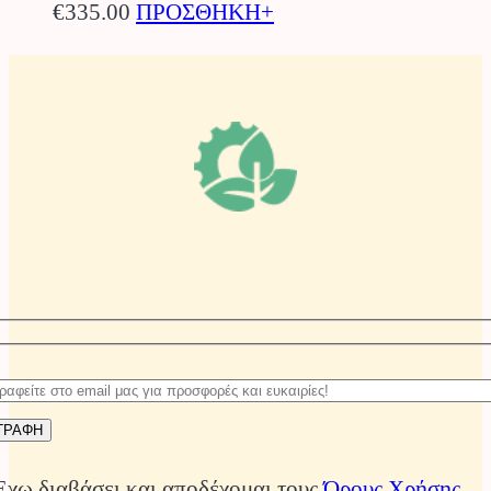
€
335.00
ΠΡΟΣΘΗΚΗ+
Έχω διαβάσει και αποδέχομαι τους
Όρους Χρήσης