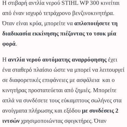
Η στιβαρή αντλία νερού STIHL WP 300 κινείται
από έναν ισχυρό τετράχρονο βενζινοκινητήρα.
Όταν είναι κρύα, μπορείτε να
απλοποιήσετε τη
διαδικασία εκκίνησης πιέζοντας το τσοκ μία
φορά
.
Η
αντλία νερού αυτόματης αναρρόφησης
έχει
ένα σταθερό πλαίσιο ώστε να μπορεί να λειτουργεί
σε διαφορετικές επιφάνειες με ασφάλεια και ο
κινητήρας προστατεύεται από ζημιές. Μπορείτε
απλά να συνδέσετε τους εύκαμπτους σωλήνες στα
ανοίγματα πλήρωσης και εξόδου
με συνδέσεις 2
ιντσών
χρησιμοποιώντας σφιγκτήρες. Όταν