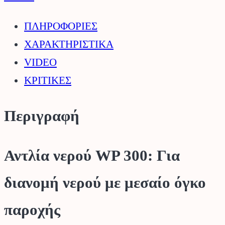
ποσότητα
ΠΛΗΡΟΦΟΡΙΕΣ
ΧΑΡΑΚΤΗΡΙΣΤΙΚΑ
VIDEO
ΚΡΙΤΙΚΕΣ
Περιγραφή
Αντλία νερού WP 300: Για
διανομή νερού με μεσαίο όγκο
παροχής