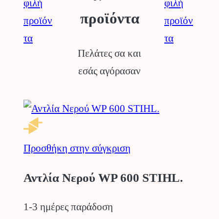
προϊόντα
Πελάτες σα και
εσάς αγόρασαν
Προσθήκη στην σύγκριση
Αντλία Νερού WP 600 STIHL.
1-3 ημέρες παράδοση