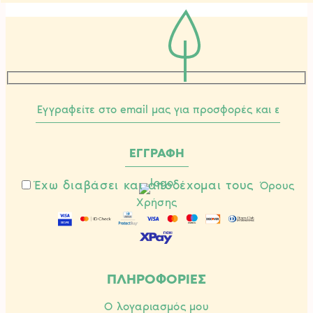
Έχω διαβάσει και αποδέχομαι τους
Όρους
Χρήσης
ΠΛΗΡΟΦΟΡΙΕΣ
Ο λογαριασμός μου