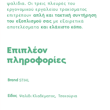
ψαλίδια. Οι τρεις πλευρές του
εργονομικού εργαλείου τροχίσματος
επιτρέπουν
απλή και τακτική συντήρηση
του εξοπλισμού σας
με εξαιρετικά
αποτελέσματα
και ελάχιστο κόπο
.
Επιπλέον
πληροφορίες
Brand
STIHL
,
Είδος
Ψαλίδι Κλαδέματος
Τσεκούρια