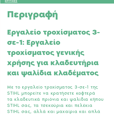
ΚΡΙΤΙΚΕΣ
Περιγραφή
Εργαλείο τροχίσματος 3-
σε-1: Εργαλείο
τροχίσματος γενικής
χρήσης για κλαδευτήρια
και ψαλίδια κλαδέματος
Με το εργαλείο τροχίσματος 3-σε-1 της
STIHL μπορείτε να κρατήσετε κοφτερά
τα κλαδευτικά πριόνια και ψαλίδια κήπου
STIHL σας, τα τσεκούρια και πελέκια
STIHL σας, αλλά και μαχαίρια και απλά