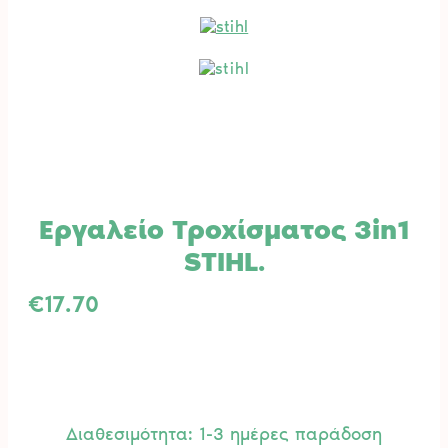
Εργαλείο Τροχίσματος 3in1
STIHL.
€
17.70
Διαθεσιμότητα: 1-3 ημέρες παράδοση