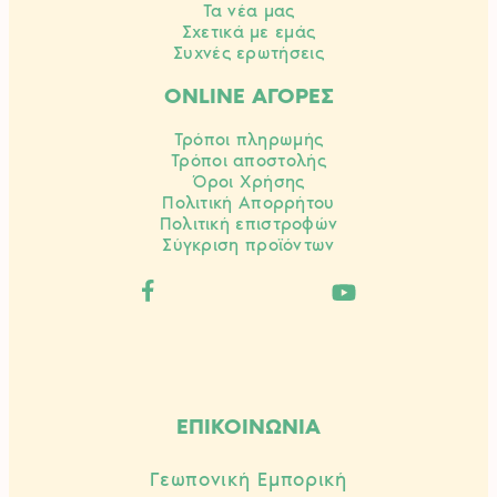
Τα νέα μας
Σχετικά με εμάς
Συχνές ερωτήσεις
ONLINE ΑΓΟΡΕΣ
Τρόποι πληρωμής
Τρόποι αποστολής
Όροι Χρήσης
Πολιτική Απορρήτου
Πολιτική επιστροφών
Σύγκριση προϊόντων
ΕΠΙΚΟΙΝΩΝΙΑ
Γεωπονική Εμπορική