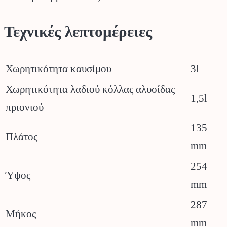
Τεχνικές λεπτομέρειες
Χωρητικότητα καυσίμου
3l
Χωρητικότητα λαδιού κόλλας αλυσίδας
1,5l
πριονιού
135
Πλάτος
mm
254
Ύψος
mm
287
Μήκος
mm