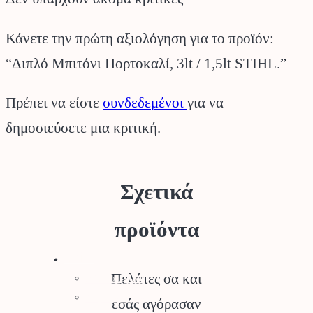
Κάνετε την πρώτη αξιολόγηση για το προϊόν:
“Διπλό Μπιτόνι Πορτοκαλί, 3lt / 1,5lt STIHL.”
Πρέπει να είστε
συνδεδεμένοι
για να
δημοσιεύσετε μια κριτική.
Σχετικά
προϊόντα
Stihl
Πελάτες σα και
Αλυσοπρίονα
Χορτοκοπτικά
εσάς αγόρασαν