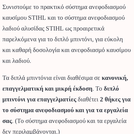
Συνιστούμε το πρακτικό σύστημα ανεφοδιασμού
καυσίμου STIHL και το σύστημα ανεφοδιασμού
λαδιού αλυσίδας STIHL ως προαιρετικά
παρελκόμενα για το διπλό μπιντόνι, για εύκολη
και καθαρή δοσολογία και ανεφοδιασμό καυσίμου
και λαδιού.
Τα διπλά μπιντόνια είναι διαθέσιμα σε
κανονική,
επαγγελματική και μικρή έκδοση
. Το
διπλό
μπιντόνι για επαγγελματίες
διαθέτει
2 θήκες για
το σύστημα ανεφοδιασμού και για τα εργαλεία
σας
. (Το σύστημα ανεφοδιασμού και τα εργαλεία
δεν περιλαμβάνονται.)