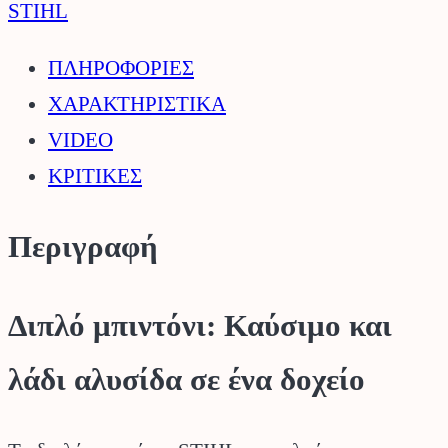
/
STIHL
1,5lt
ΠΛΗΡΟΦΟΡΙΕΣ
STIHL.
ΧΑΡΑΚΤΗΡΙΣΤΙΚΑ
ποσότητα
VIDEO
ΚΡΙΤΙΚΕΣ
Περιγραφή
Διπλό μπιντόνι: Καύσιμο και
λάδι αλυσίδα σε ένα δοχείο