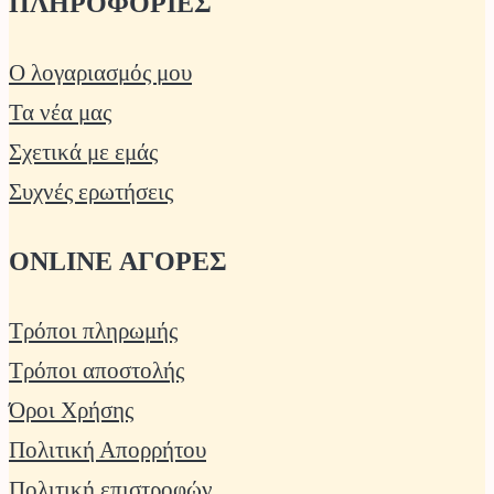
ΠΛΗΡΟΦΟΡΙΕΣ
Ο λογαριασμός μου
Τα νέα μας
Σχετικά με εμάς
Συχνές ερωτήσεις
ONLINE ΑΓΟΡΕΣ
Τρόποι πληρωμής
Τρόποι αποστολής
Όροι Χρήσης
Πολιτική Απορρήτου
Πολιτική επιστροφών