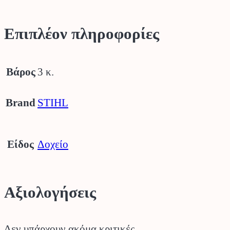
Επιπλέον πληροφορίες
Βάρος
3 κ.
Brand
STIHL
Είδος
Δοχείο
Αξιολογήσεις
Δεν υπάρχουν ακόμα κριτικές