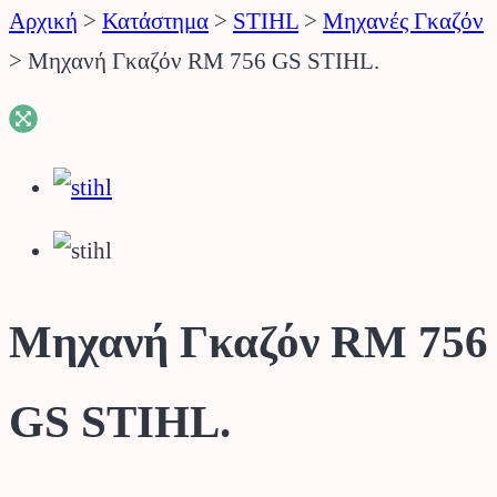
Αρχική
>
Κατάστημα
>
STIHL
>
Μηχανές Γκαζόν
>
Μηχανή Γκαζόν RM 756 GS STIHL.
Μηχανή Γκαζόν RM 756
GS STIHL.