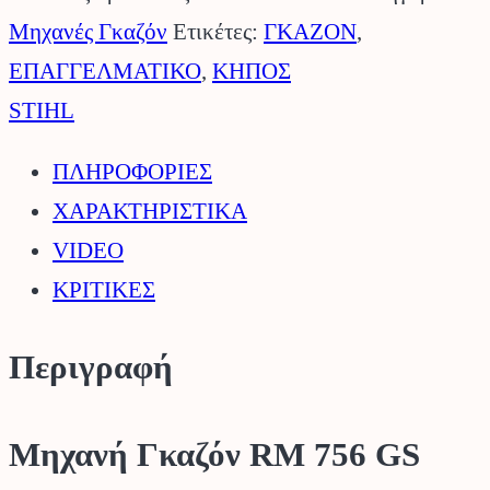
756
Μηχανές Γκαζόν
Ετικέτες:
ΓΚΑΖΟΝ
,
GS
ΕΠΑΓΓΕΛΜΑΤΙΚΟ
,
ΚΗΠΟΣ
STIHL.
STIHL
ποσότητα
ΠΛΗΡΟΦΟΡΙΕΣ
ΧΑΡΑΚΤΗΡΙΣΤΙΚΑ
VIDEO
ΚΡΙΤΙΚΕΣ
Περιγραφή
Μηχανή Γκαζόν RM 756 GS