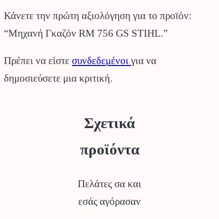
Κάνετε την πρώτη αξιολόγηση για το προϊόν:
“Μηχανή Γκαζόν RM 756 GS STIHL.”
Πρέπει να είστε
συνδεδεμένοι
για να
δημοσιεύσετε μια κριτική.
Σχετικά
προϊόντα
Πελάτες σα και
εσάς αγόρασαν