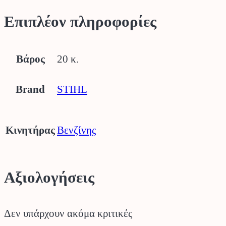
Επιπλέον πληροφορίες
Βάρος
20 κ.
Brand
STIHL
Κινητήρας
Βενζίνης
Αξιολογήσεις
Δεν υπάρχουν ακόμα κριτικές