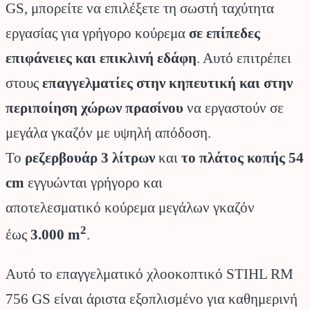
GS, μπορείτε να επιλέξετε τη σωστή ταχύτητα
εργασίας για γρήγορο κούρεμα
σε επίπεδες
επιφάνειες και επικλινή εδάφη
. Αυτό επιτρέπει
στους
επαγγελματίες στην κηπευτική και στην
περιποίηση χώρων πρασίνου
να εργαστούν σε
μεγάλα γκαζόν με υψηλή απόδοση.
Το
ρεζερβουάρ 3 λίτρων
και
το πλάτος κοπής 54
cm
εγγυώνται γρήγορο και
αποτελεσματικό κούρεμα μεγάλων γκαζόν
2
έως
3.000 m
.
Αυτό το επαγγελματικό χλοοκοπτικό STIHL RM
756 GS είναι άριστα εξοπλισμένο για καθημερινή