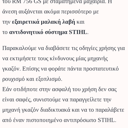
του RM 756 GS με σταματημένα μαχαίρια. Η
άνεση αυξάνεται ακόμα περισσότερο με
την
εξαιρετικά μαλακή λαβή
και
το
αντιδονητικό σύστημα STIHL
.
Παρακαλούμε να διαβάσετε τις οδηγίες χρήσης για
να εκτιμήσετε τους κίνδυνους μίας μηχανής
γκαζόν. Επίσης να φοράτε πάντα προστατευτικό
ρουχισμό και εξοπλισμό.
Εάν οτιδήποτε στην ασφαλή του χρήση δεν σας
είναι σαφές, συνιστούμε να παραγγείλετε την
μηχανή γκαζόν διαδικτυακά και να το παραλάβετε
από έναν πιστοποιημένο αντιπρόσωπο STIHL.