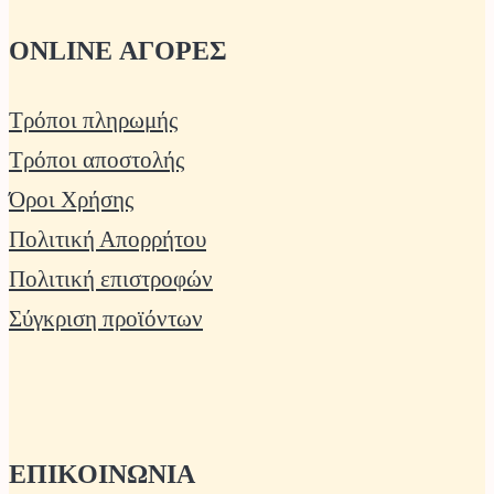
ONLINE ΑΓΟΡΕΣ
Τρόποι πληρωμής
Τρόποι αποστολής
Όροι Χρήσης
Πολιτική Απορρήτου
Πολιτική επιστροφών
Σύγκριση προϊόντων
ΕΠΙΚΟΙΝΩΝΙΑ