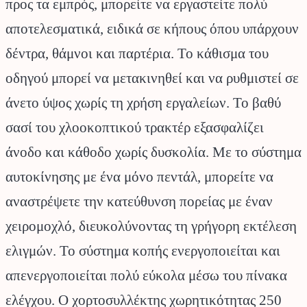
προς τα εμπρός, μπορείτε να εργαστείτε πολύ
αποτελεσματικά, ειδικά σε κήπους όπου υπάρχουν
δέντρα, θάμνοι και παρτέρια. Το κάθισμα του
οδηγού μπορεί να μετακινηθεί και να ρυθμιστεί σε
άνετο ύψος χωρίς τη χρήση εργαλείων. Το βαθύ
σασί του χλοοκοπτικού τρακτέρ εξασφαλίζει
άνοδο και κάθοδο χωρίς δυσκολία. Με το σύστημα
αυτοκίνησης με ένα μόνο πεντάλ, μπορείτε να
αναστρέψετε την κατεύθυνση πορείας με έναν
χειρομοχλό, διευκολύνοντας τη γρήγορη εκτέλεση
ελιγμών. Το σύστημα κοπής ενεργοποιείται και
απενεργοποιείται πολύ εύκολα μέσω του πίνακα
ελέγχου. Ο χορτοσυλλέκτης χωρητικότητας 250