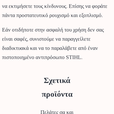
να εκτιμήσετε τους κίνδυνους. Επίσης να φοράτε
πάντα προστατευτικό ρουχισμό και εξοπλισμό.
Εάν οτιδήποτε στην ασφαλή του χρήση δεν σας
είναι σαφές, συνιστούμε να παραγγείλετε
διαδικτυακά και να το παραλάβετε από έναν
πιστοποιημένο αντιπρόσωπο STIHL.
Σχετικά
προϊόντα
Πελάτες σα και