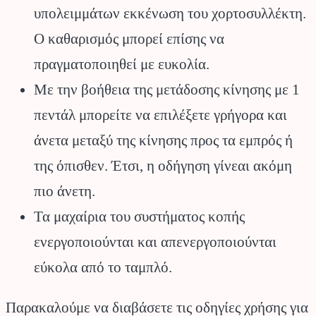
υπολειμμάτων εκκένωση του χορτοσυλλέκτη.
Ο καθαρισμός μπορεί επίσης να
πραγματοποιηθεί με ευκολία.
Με την βοήθεια της μετάδοσης κίνησης με 1
πεντάλ μπορείτε να επιλέξετε γρήγορα και
άνετα μεταξύ της κίνησης προς τα εμπρός ή
της όπισθεν. Έτσι, η οδήγηση γίνεαι ακόμη
πιο άνετη.
Τα μαχαίρια του συστήματος κοπής
ενεργοποιούνται και απενεργοποιούνται
εύκολα από το ταμπλό.
Παρακαλούμε να διαβάσετε τις οδηγίες χρήσης για