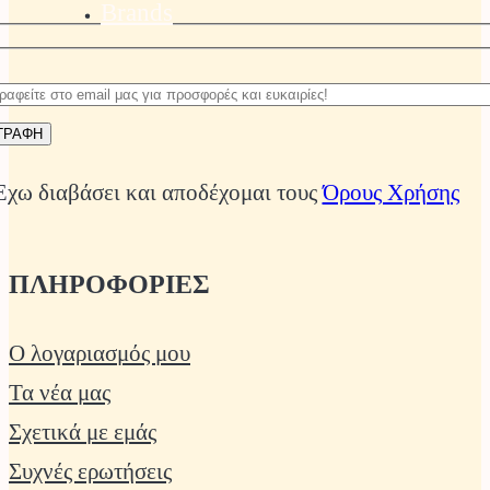
Brands
Έχω διαβάσει και αποδέχομαι τους
Όρους Χρήσης
ΠΛΗΡΟΦΟΡΙΕΣ
Ο λογαριασμός μου
Τα νέα μας
Σχετικά με εμάς
Συχνές ερωτήσεις