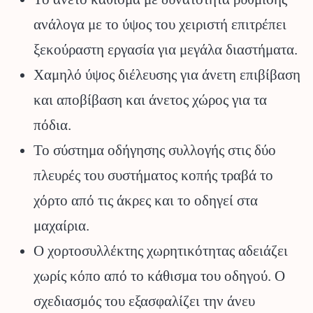
ανάλογα με το ύψος του χειριστή επιτρέπει
ξεκούραστη εργασία για μεγάλα διαστήματα.
Χαμηλό ύψος διέλευσης για άνετη επιβίβαση
και αποβίβαση και άνετος χώρος για τα
πόδια.
Το σύστημα οδήγησης συλλογής στις δύο
πλευρές του συστήματος κοπής τραβά το
χόρτο από τις άκρες και το οδηγεί στα
μαχαίρια.
Ο χορτοσυλλέκτης χωρητικότητας αδειάζει
χωρίς κόπο από το κάθισμα του οδηγού. Ο
σχεδιασμός του εξασφαλίζει την άνευ