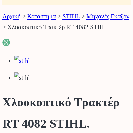
Αρχική
>
Κατάστημα
>
STIHL
>
Μηχανές Γκαζόν
>
Χλοοκοπτικό Τρακτέρ RT 4082 STIHL.
Χλοοκοπτικό Τρακτέρ
RT 4082 STIHL.