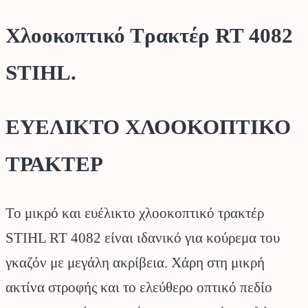
Χλοοκοπτικό Τρακτέρ RT 4082
STIHL.
ΕΥΕΛΙΚΤΟ ΧΛΟΟΚΟΠΤΙΚΟ
ΤΡΑΚΤΕΡ
Το μικρό και ευέλικτο χλοοκοπτικό τρακτέρ
STIHL RT 4082 είναι ιδανικό για κούρεμα του
γκαζόν με μεγάλη ακρίβεια. Χάρη στη μικρή
ακτίνα στροφής και το ελεύθερο οπτικό πεδίο