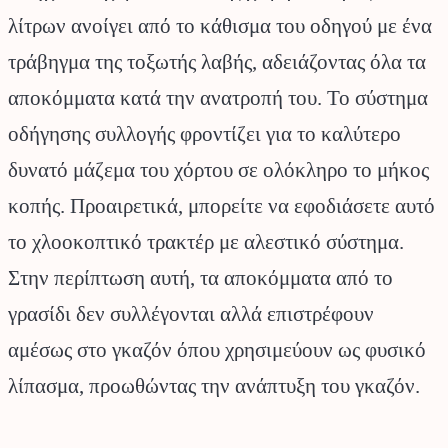
λίτρων ανοίγει από το κάθισμα του οδηγού με ένα
τράβηγμα της τοξωτής λαβής, αδειάζοντας όλα τα
αποκόμματα κατά την ανατροπή του. Το σύστημα
οδήγησης συλλογής φροντίζει για το καλύτερο
δυνατό μάζεμα του χόρτου σε ολόκληρο το μήκος
κοπής. Προαιρετικά, μπορείτε να εφοδιάσετε αυτό
το χλοοκοπτικό τρακτέρ με αλεστικό σύστημα.
Στην περίπτωση αυτή, τα αποκόμματα από το
γρασίδι δεν συλλέγονται αλλά επιστρέφουν
αμέσως στο γκαζόν όπου χρησιμεύουν ως φυσικό
λίπασμα, προωθώντας την ανάπτυξη του γκαζόν.