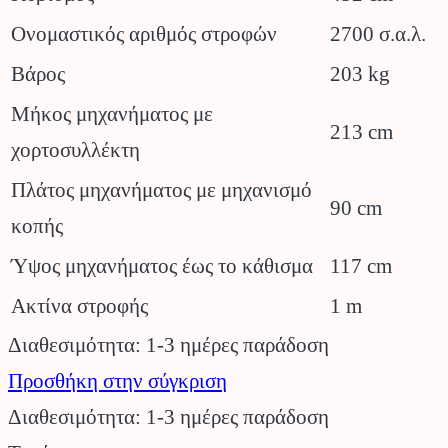
Ονομαστικός αριθμός στροφών
2700 σ.α.λ.
Βάρος
203 kg
Μήκος μηχανήματος με
213 cm
χορτοσυλλέκτη
Πλάτος μηχανήματος με μηχανισμό
90 cm
κοπής
Ύψος μηχανήματος έως το κάθισμα
117 cm
Ακτίνα στροφής
1 m
Διαθεσιμότητα: 1-3 ημέρες παράδοση
Προσθήκη στην σύγκριση
Διαθεσιμότητα: 1-3 ημέρες παράδοση