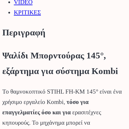
VIDEO
ΚΡΙΤΙΚΕΣ
Περιγραφή
Ψαλίδι Μπορντούρας 145°,
εξάρτημα για σύστημα Kombi
Το θαμνοκοπτικό STIHL FH-KM 145° είναι ένα
χρήσιμο εργαλείο Kombi,
τόσο για
επαγγελματίες όσο και για
ερασιτέχνες
κηπουρούς. Το μηχάνημα μπορεί να