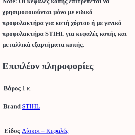
Note: Οι κεφαλές κοπής επιτρέπεται να
χρησιμοποιούνται μόνο με ειδικό
προφυλακτήρα για κοπή χόρτου ή με γενικό
προφυλακτήρα STIHL για κεφαλές κοπής και
μεταλλικά εξαρτήματα κοπής.
Επιπλέον πληροφορίες
Βάρος
1 κ.
Brand
STIHL
Είδος
Δίσκοι – Κεφαλές