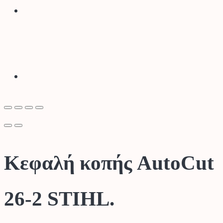
Κεφαλή κοπής AutoCut
26-2 STIHL.