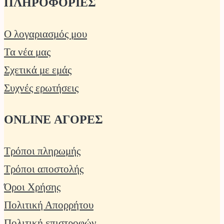
ΠΛΗΡΟΦΟΡΙΕΣ
Ο λογαριασμός μου
Τα νέα μας
Σχετικά με εμάς
Συχνές ερωτήσεις
ONLINE ΑΓΟΡΕΣ
Τρόποι πληρωμής
Τρόποι αποστολής
Όροι Χρήσης
Πολιτική Απορρήτου
Πολιτική επιστροφών