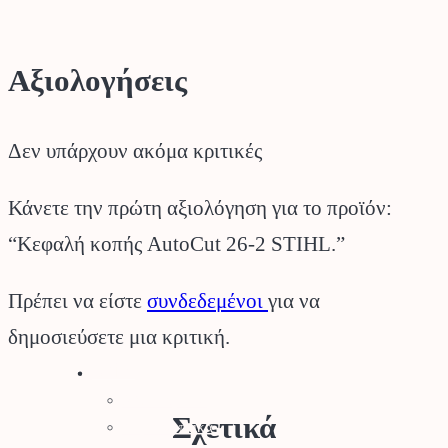
Αξιολογήσεις
Δεν υπάρχουν ακόμα κριτικές
Κάνετε την πρώτη αξιολόγηση για το προϊόν:
“Κεφαλή κοπής AutoCut 26-2 STIHL.”
Πρέπει να είστε
συνδεδεμένοι
για να
δημοσιεύσετε μια κριτική.
Stihl
Αλυσοπρίονα
Σχετικά
Χορτοκοπτικά