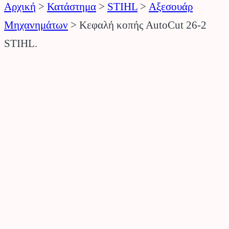
Αρχική
>
Κατάστημα
>
STIHL
>
Αξεσουάρ
Μηχανημάτων
>
Κεφαλή κοπής AutoCut 26-2
STIHL.