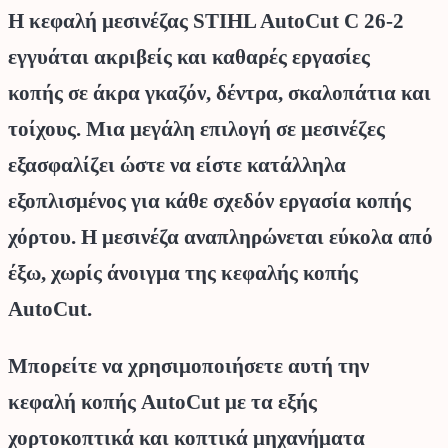
Η κεφαλή μεσινέζας STIHL AutoCut C 26-2
εγγυάται ακριβείς και καθαρές εργασίες
κοπής σε άκρα γκαζόν, δέντρα, σκαλοπάτια και
τοίχους. Μια μεγάλη επιλογή σε μεσινέζες
εξασφαλίζει ώστε να είστε κατάλληλα
εξοπλισμένος για κάθε σχεδόν εργασία κοπής
χόρτου. Η μεσινέζα αναπληρώνεται εύκολα από
έξω, χωρίς άνοιγμα της κεφαλής κοπής
AutoCut.
Μπορείτε να χρησιμοποιήσετε αυτή την
κεφαλή κοπής AutoCut με τα εξής
χορτοκοπτικά και κοπτικά μηχανήματα