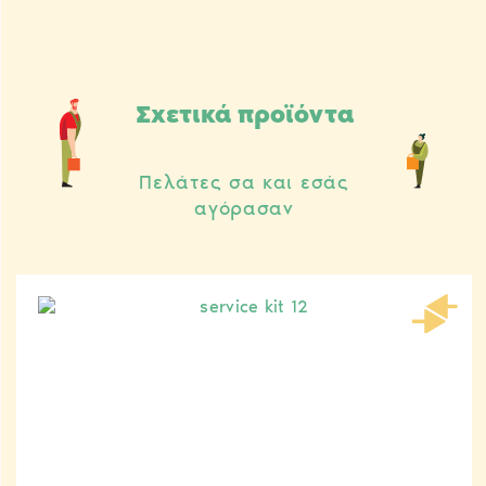
Σχετικά προϊόντα
Πελάτες σα και εσάς
αγόρασαν