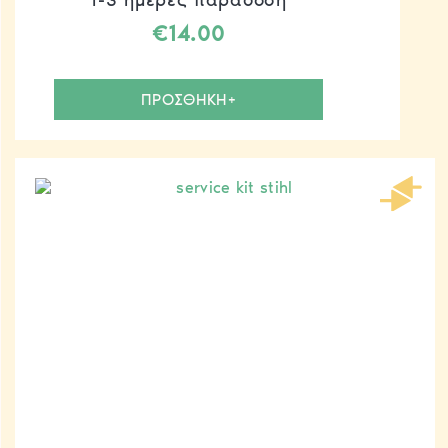
€
14.00
ΠΡΟΣΘΗΚΗ+