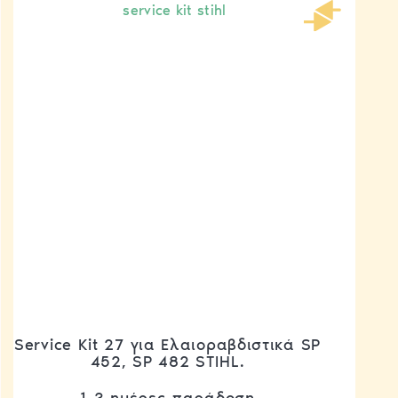
Service Kit 27 για Ελαιοραβδιστικά SP
452, SP 482 STIHL.
1-3 ημέρες παράδοση