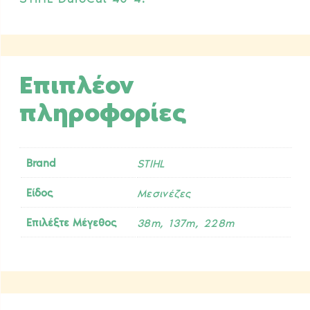
Επιπλέον
πληροφορίες
Brand
STIHL
Είδος
Μεσινέζες
,
,
Επιλέξτε Μέγεθος
38m
137m
228m