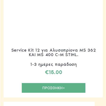
Service Kit 12 για Αλυσοπρίονα MS 362
ΚΑΙ MS 400 C-M STIHL.
1-3 ημέρες παράδοση
€
15.00
ΠΡΟΣΘΗΚΗ+