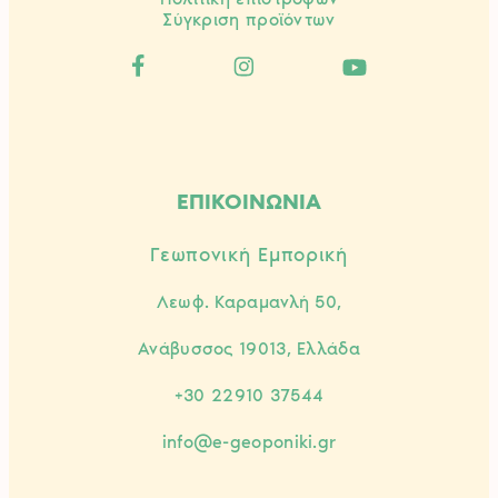
Σύγκριση προϊόντων
ΕΠΙΚΟΙΝΩΝΙΑ
Γεωπονική Εμπορική
Λεωφ. Καραμανλή 50,
Ανάβυσσος 19013, Ελλάδα
+30 22910 37544
info@e-geoponiki.gr