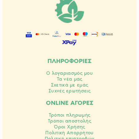
ΠΛΗΡΟΦΟΡΙΕΣ
Ο λογαριασμός μου
Τα νέα μας
Σχετικά με εμάς
Συχνές ερωτήσεις
ONLINE ΑΓΟΡΕΣ
Τρόποι πληρωμής
Τρόποι αποστολής
Όροι Χρήσης
Πολιτική Απορρήτου
Πολιτική επιστροφών