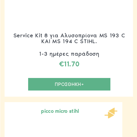
Service Kit 8 για Αλυσοπρίονα MS 193 C
ΚΑΙ MS 194 C STIHL.
1-3 ημέρες παράδοση
€
11.70
ΠΡΟΣΘΗΚΗ+