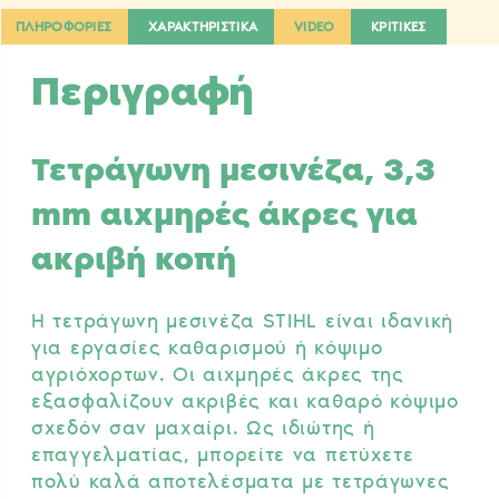
ΠΛΗΡΟΦΟΡΙΕΣ
ΧΑΡΑΚΤΗΡΙΣΤΙΚΑ
VIDEO
ΚΡΙΤΙΚΕΣ
Περιγραφή
Τετράγωνη μεσινέζα, 3,3
mm αιχμηρές άκρες για
ακριβή κοπή
Η τετράγωνη μεσινέζα STIHL είναι ιδανική
για εργασίες καθαρισμού ή κόψιμο
αγριόχορτων. Οι αιχμηρές άκρες της
εξασφαλίζουν ακριβές και καθαρό κόψιμο
σχεδόν σαν μαχαίρι. Ως ιδιώτης ή
επαγγελματίας, μπορείτε να πετύχετε
πολύ καλά αποτελέσματα με τετράγωνες