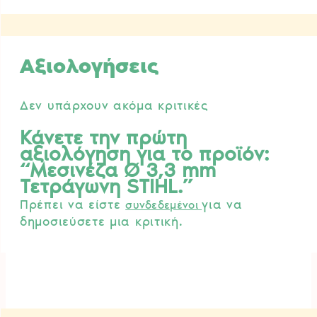
Αξιολογήσεις
Δεν υπάρχουν ακόμα κριτικές
Κάνετε την πρώτη
αξιολόγηση για το προϊόν:
“Μεσινέζα Ø 3,3 mm
Τετράγωνη STIHL.”
Πρέπει να είστε
για να
συνδεδεμένοι
δημοσιεύσετε μια κριτική.