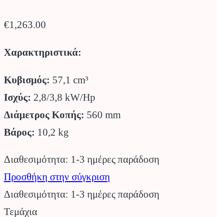
€
1,263.00
Χαρακτηριστικά:
Κυβισμός:
57,1 cm³
Ισχύς:
2,8/3,8 kW/Hp
Διάμετρος Κοπής:
560 mm
Βάρος:
10,2 kg
Διαθεσιμότητα: 1-3 ημέρες παράδοση
Προσθήκη στην σύγκριση
Διαθεσιμότητα: 1-3 ημέρες παράδοση
Τεμάχια