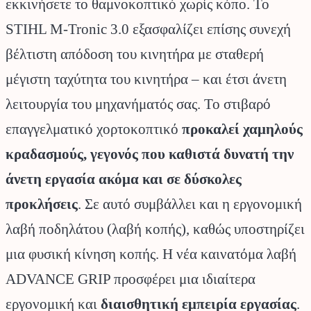
εκκινήσετε το θαμνοκοπτικό χωρίς κόπο. Το
STIHL M-Tronic 3.0 εξασφαλίζει επίσης συνεχή
βέλτιστη απόδοση του κινητήρα με σταθερή
μέγιστη ταχύτητα του κινητήρα – και έτσι άνετη
λειτουργία του μηχανήματός σας. Το στιβαρό
επαγγελματικό χορτοκοπτικό
προκαλεί χαμηλούς
κραδασμούς, γεγονός που καθιστά δυνατή την
άνετη εργασία ακόμα και σε δύσκολες
προκλήσεις
. Σε αυτό συμβάλλει και η εργονομική
λαβή ποδηλάτου (λαβή κοπής), καθώς υποστηρίζει
μια φυσική κίνηση κοπής. Η νέα καινατόμα λαβή
ADVANCE GRIP προσφέρει μια ιδιαίτερα
εργονομική και
διαισθητική εμπειρία εργασίας
.