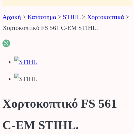
Αρχική
>
Κατάστημα
>
STIHL
>
Χορτοκοπτικά
>
Χορτοκοπτικό FS 561 C-EM STIHL.
Χορτοκοπτικό FS 561
C-EM STIHL.