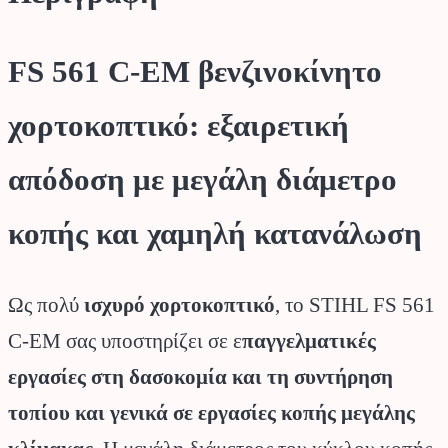
FS 561 C-EM βενζινοκίνητο
χορτoκοπτικό: εξαιρετική
απόδοση με μεγάλη διάμετρο
κοπής και χαμηλή κατανάλωση
Ως πολύ
ισχυρό χορτοκοπτικό
, το STIHL FS 561
C-EM σας υποστηρίζει σε ε
παγγελματικές
εργασίες στη δασοκομία και τη συντήρηση
τοπίου και γενικά σε εργασίες κοπής μεγάλης