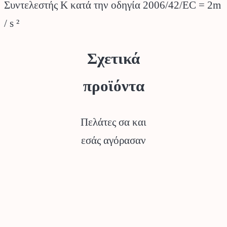
Συντελεστής Κ κατά την οδηγία 2006/42/EC = 2m
/ s ²
Σχετικά
προϊόντα
Πελάτες σα και
εσάς αγόρασαν