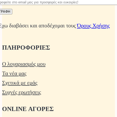
Έχω διαβάσει και αποδέχομαι τους
Όρους Χρήσης
ΠΛΗΡΟΦΟΡΙΕΣ
Ο λογαριασμός μου
Τα νέα μας
Σχετικά με εμάς
Συχνές ερωτήσεις
ONLINE ΑΓΟΡΕΣ