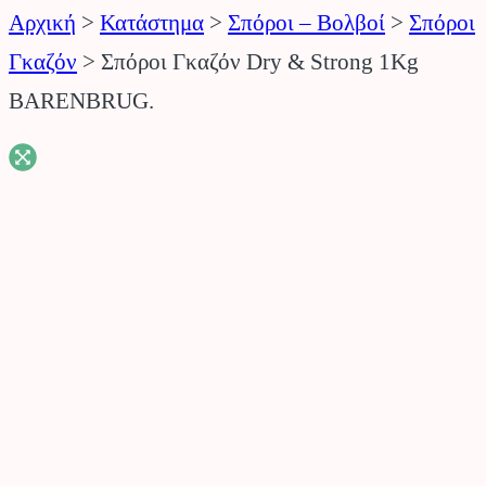
Αρχική
>
Κατάστημα
>
Σπόροι – Βολβοί
>
Σπόροι
Γκαζόν
>
Σπόροι Γκαζόν Dry & Strong 1Kg
BARENBRUG.