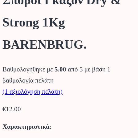
Strong 1Kg
BARENBRUG.
Βαθμολογήθηκε με
5.00
από 5 με βάση
1
βαθμολογία πελάτη
(
1
αξιολόγηση πελάτη)
€
12.00
Χαρακτηριστικά: