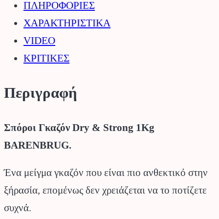
ΠΛΗΡΟΦΟΡΙΕΣ
BARENBRUG.
ΧΑΡΑΚΤΗΡΙΣΤΙΚΑ
ποσότητα
VIDEO
ΚΡΙΤΙΚΕΣ
Περιγραφή
Σπόροι Γκαζόν Dry & Strong 1Kg
BARENBRUG.
Ένα μείγμα γκαζόν που είναι πιο ανθεκτικό στην
ξήρασία, επομένως δεν χρειάζεται να το ποτίζετε
συχνά.