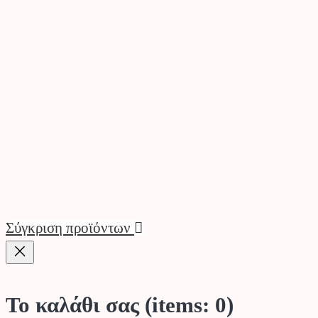
Σύγκριση προϊόντων
Το καλάθι σας
(items: 0)