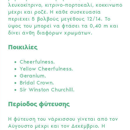
λευκοκίτρινο, κιτρινο-πορτοκαλί, κοκκινωπό
μέχρι και ροζέ. Η κάθε συσκευασία
περιέχει 5 βολβούς μεγέθους 12/14. Το
ύψος του μπορεί να φτάσει τα 0,40 m και
δίνει άνθη διαφόρων χρωμάτων.
Ποικιλίες
Cheerfulness.
Yellow Cheerfulness.
Geranium.
Bridal Crown.
Sir Winston Churchill.
Περίοδος φύτευσης
Η φύτευση του νάρκισσου γίνεται από τον
Αύγουστο μέχρι και τον Δεκέμβριο. Η