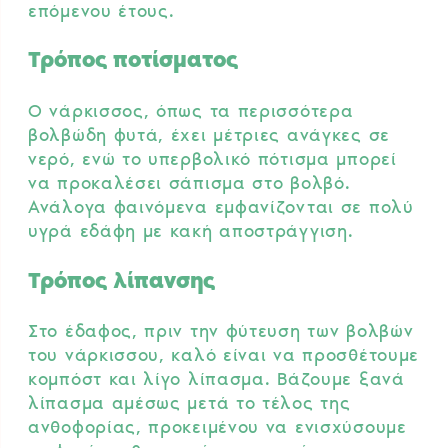
επόμενου έτους.
Τρόπος ποτίσματος
Ο νάρκισσος, όπως τα περισσότερα
βολβώδη φυτά, έχει μέτριες ανάγκες σε
νερό, ενώ το υπερβολικό πότισμα μπορεί
να προκαλέσει σάπισμα στο βολβό.
Ανάλογα φαινόμενα εμφανίζονται σε πολύ
υγρά εδάφη με κακή αποστράγγιση.
Τρόπος λίπανσης
Στο έδαφος, πριν την φύτευση των βολβών
του νάρκισσου, καλό είναι να προσθέτουμε
κομπόστ και λίγο λίπασμα. Βάζουμε ξανά
λίπασμα αμέσως μετά το τέλος της
ανθοφορίας, προκειμένου να ενισχύσουμε