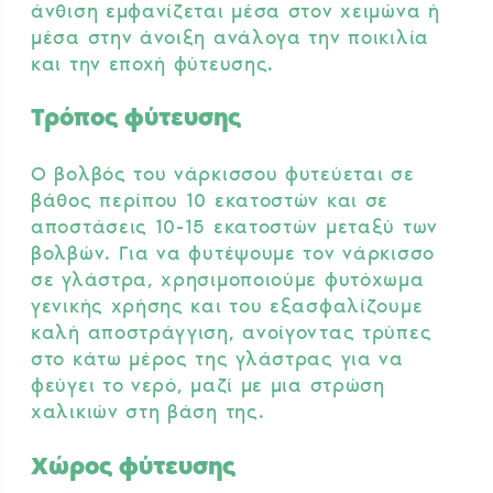
άνθιση εμφανίζεται μέσα στον χειμώνα ή
μέσα στην άνοιξη ανάλογα την ποικιλία
και την εποχή φύτευσης.
Τρόπος φύτευσης
Ο βολβός του νάρκισσου φυτεύεται σε
βάθος περίπου 10 εκατοστών και σε
αποστάσεις 10-15 εκατοστών μεταξύ των
βολβών. Για να φυτέψουμε τον νάρκισσο
σε γλάστρα, χρησιμοποιούμε φυτόχωμα
γενικής χρήσης και του εξασφαλίζουμε
καλή αποστράγγιση, ανοίγοντας τρύπες
στο κάτω μέρος της γλάστρας για να
φεύγει το νερό, μαζί με μια στρώση
χαλικιών στη βάση της.
Χώρος φύτευσης