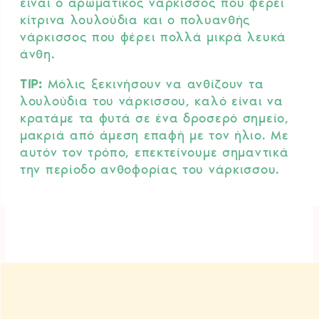
είναι ο αρωματικός νάρκισσος που φέρει
κίτρινα λουλούδια και ο πολυανθής
νάρκισσος που φέρει πολλά μικρά λευκά
άνθη.
TIP:
Μόλις ξεκινήσουν να ανθίζουν τα
λουλούδια του νάρκισσου, καλό είναι να
κρατάμε τα φυτά σε ένα δροσερό σημείο,
μακριά από άμεση επαφή με τον ήλιο. Με
αυτόν τον τρόπο, επεκτείνουμε σημαντικά
την περίοδο ανθοφορίας του νάρκισσου.