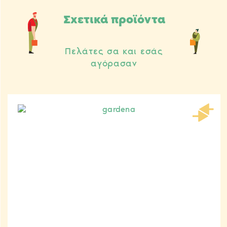
Σχετικά προϊόντα
Πελάτες σα και εσάς
αγόρασαν