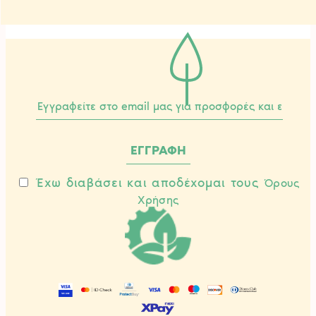
Έχω διαβάσει και αποδέχομαι τους
Όρους
Χρήσης