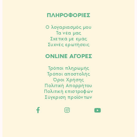
ΠΛΗΡΟΦΟΡΙΕΣ
Ο λογαριασμός μου
Τα νέα μας
Σχετικά με εμάς
Συχνές ερωτήσεις
ONLINE ΑΓΟΡΕΣ
Τρόποι πληρωμής
Τρόποι αποστολής
Όροι Χρήσης
Πολιτική Απορρήτου
Πολιτική επιστροφών
Σύγκριση προϊόντων