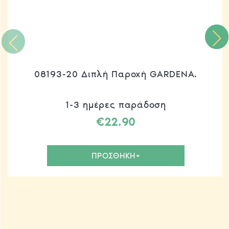
08193-20 Διπλή Παροχή GARDENA.
1-3 ημέρες παράδοση
€
22.90
ΠΡΟΣΘΗΚΗ+