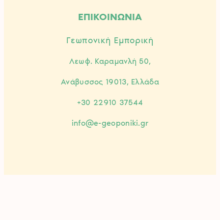
ΕΠΙΚΟΙΝΩΝΙΑ
Γεωπονική Εμπορική
Λεωφ. Καραμανλή 50,
Ανάβυσσος 19013, Ελλάδα
+30 22910 37544
info@e-geoponiki.gr