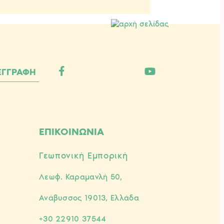
ΕΠΙΚΟΙΝΩΝΙΑ
Γεωπονική Εμπορική
Λεωφ. Καραμανλή 50,
Ανάβυσσος 19013, Ελλάδα
+30 22910 37544