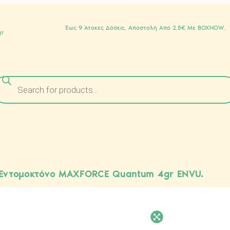
Έως 9 Άτοκες Δόσεις. Αποστολή Από 2.5€ Με BOXNOW.
gr
Εντομοκτόνο MAXFORCE Quantum 4gr ENVU.