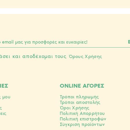
άσει και αποδέχομαι τους
Όρους Χρήσης
ΙΕΣ
ONLINE ΑΓΟΡΕΣ
ς μου
Τρόποι πληρωμής
Τρόποι αποστολής
ς
Όροι Χρήσης
εις
Πολιτική Απορρήτου
Πολιτική επιστροφών
Σύγκριση προϊόντων