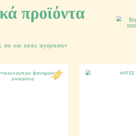
κά προϊόντα
ς σα και εσάς αγόρασαν