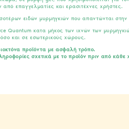
 από επαγγελματίες και ερασιτέχνες χρήστες.
σσοτέρων ειδών μυρμηγκιών που απαντώνται στην
rce Quantum κατα μήκος των ιχνών των μυρμηγκιώ
 όσο και σε εσωτερικούς χώρους.
βιοκτόνα προϊόντα με ασφαλή τρόπο.
πληροφορίες σχετικά με το προϊόν πριν από κάθε 