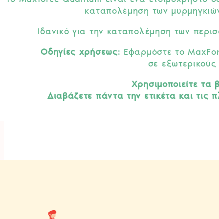
καταπολέμηση των μυρμηγκιών
Ιδανικό για την καταπολέμηση των περι
Οδηγίες χρήσεως
: Εφαρμόστε το MaxFo
σε εξωτερικούς
Χρησιμοποιείτε τα 
Διαβάζετε πάντα την ετικέτα και τις 