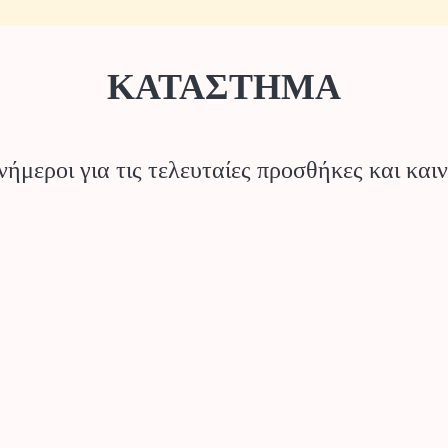
ΚΑΤΑΣΤΗΜΑ
νήμεροι για τις τελευταίες προσθήκες και κα