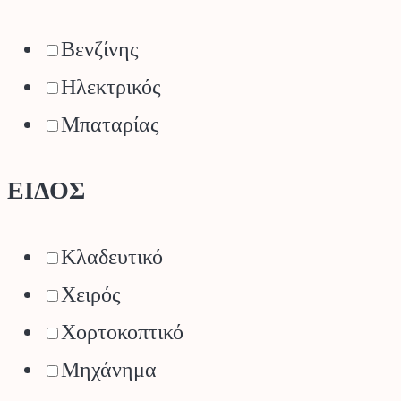
Βενζίνης
Ηλεκτρικός
Μπαταρίας
ΕΙΔΟΣ
Κλαδευτικό
Χειρός
Χορτοκοπτικό
Μηχάνημα