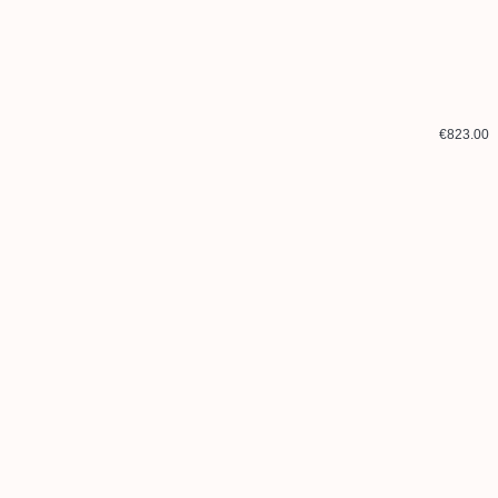
€823.00