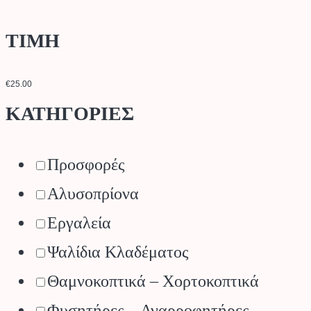
ΤΙΜΗ
€25.00
ΚΑΤΗΓΟΡΙΕΣ
Προσφορές
Αλυσοπρίονα
Εργαλεία
Ψαλίδια Κλαδέματος
Θαμνοκοπτικά – Χορτοκοπτικά
Φυσητήρες – Αναρροφητήρες