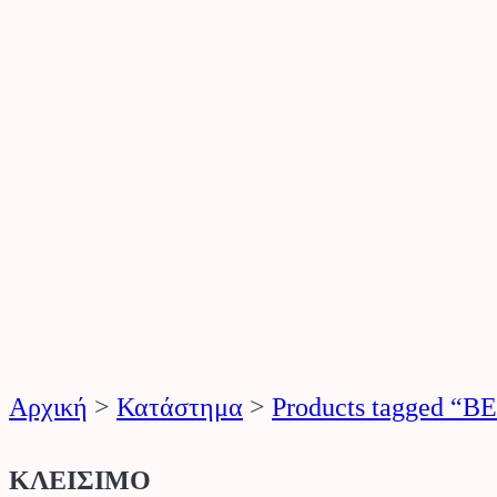
Αρχική
>
Κατάστημα
>
Products tagged “
ΚΛΕΙΣΙΜΟ