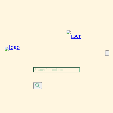
Αναζήτηση
προϊόντων