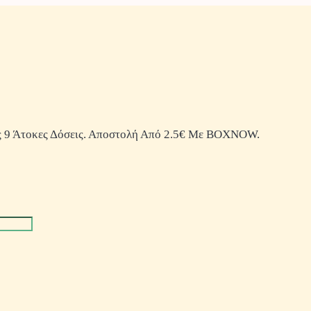
 9 Άτοκες Δόσεις. Αποστολή Από 2.5€ Με BOXNOW.