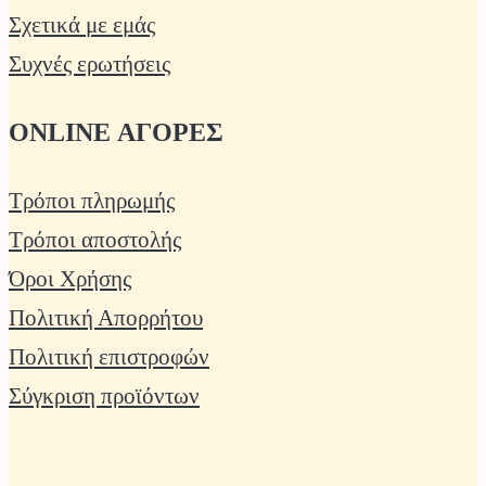
Σχετικά με εμάς
Συχνές ερωτήσεις
ONLINE ΑΓΟΡΕΣ
Τρόποι πληρωμής
Τρόποι αποστολής
Όροι Χρήσης
Πολιτική Απορρήτου
Πολιτική επιστροφών
Σύγκριση προϊόντων