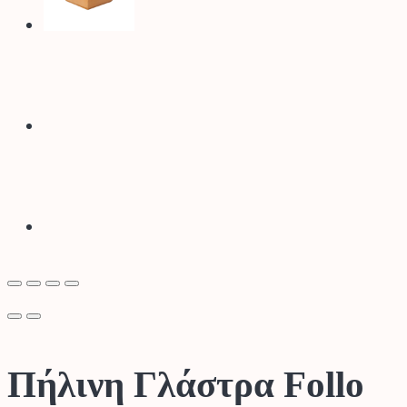
Πήλινη Γλάστρα Follo