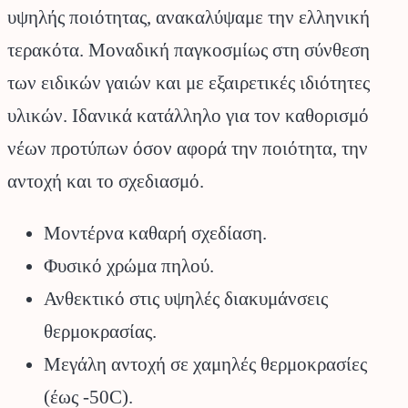
υψηλής ποιότητας, ανακαλύψαμε την ελληνική
τερακότα. Μοναδική παγκοσμίως στη σύνθεση
των ειδικών γαιών και με εξαιρετικές ιδιότητες
υλικών. Ιδανικά κατάλληλο για τον καθορισμό
νέων προτύπων όσον αφορά την ποιότητα, την
αντοχή και το σχεδιασμό.
Μοντέρνα καθαρή σχεδίαση.
Φυσικό χρώμα πηλού.
Ανθεκτικό στις υψηλές διακυμάνσεις
θερμοκρασίας.
Μεγάλη αντοχή σε χαμηλές θερμοκρασίες
(έως -50C).