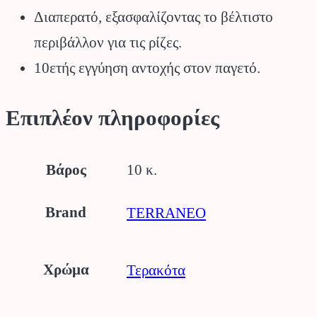
Διαπερατό, εξασφαλίζοντας το βέλτιστο
περιβάλλον για τις ρίζες.
10ετής εγγύηση αντοχής στον παγετό.
Επιπλέον πληροφορίες
Βάρος
10 κ.
Brand
TERRANEO
Χρώμα
Τερακότα