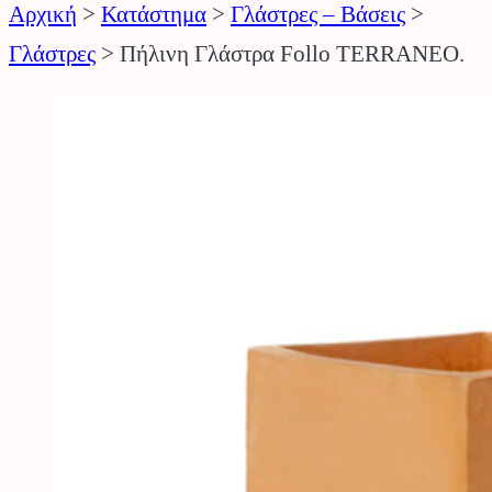
Αρχική
>
Κατάστημα
>
Γλάστρες – Βάσεις
>
Γλάστρες
>
Πήλινη Γλάστρα Follo TERRANEO.