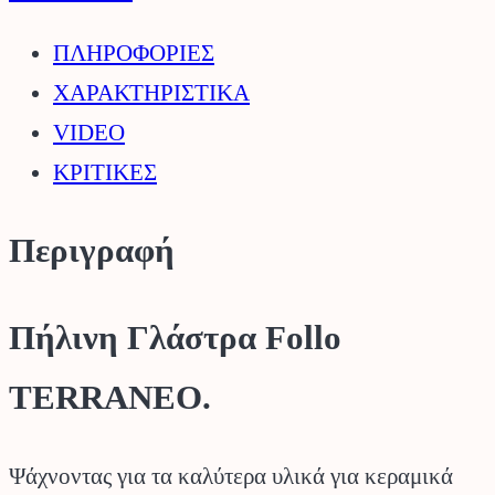
ΠΛΗΡΟΦΟΡΙΕΣ
ΧΑΡΑΚΤΗΡΙΣΤΙΚΑ
VIDEO
ΚΡΙΤΙΚΕΣ
Περιγραφή
Πήλινη Γλάστρα Follo
TERRANEO.
Ψάχνοντας για τα καλύτερα υλικά για κεραμικά