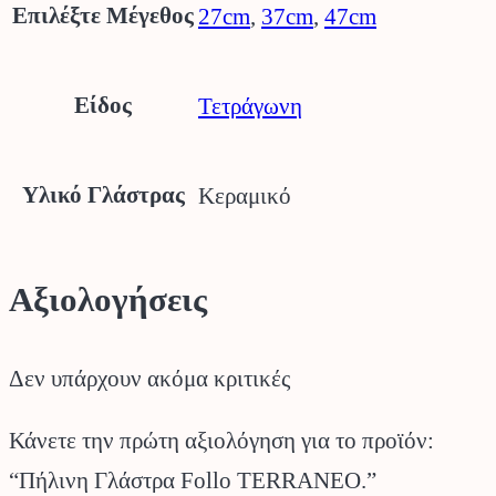
Επιλέξτε Μέγεθος
27cm
,
37cm
,
47cm
Είδος
Τετράγωνη
Υλικό Γλάστρας
Κεραμικό
Αξιολογήσεις
Δεν υπάρχουν ακόμα κριτικές
Κάνετε την πρώτη αξιολόγηση για το προϊόν:
“Πήλινη Γλάστρα Follo TERRANEO.”