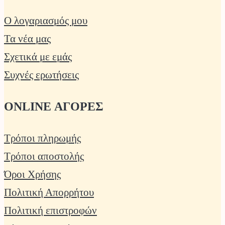
Ο λογαριασμός μου
Τα νέα μας
Σχετικά με εμάς
Συχνές ερωτήσεις
ONLINE ΑΓΟΡΕΣ
Τρόποι πληρωμής
Τρόποι αποστολής
Όροι Χρήσης
Πολιτική Απορρήτου
Πολιτική επιστροφών