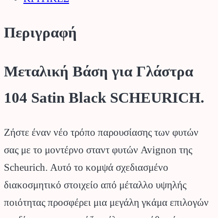
Περιγραφή
Μεταλική Βάση για Γλάστρα
104 Satin Black SCHEURICH.
Ζήστε έναν νέο τρόπο παρουσίασης των φυτών
σας με το μοντέρνο σταντ φυτών Avignon της
Scheurich. Αυτό το κομψά σχεδιασμένο
διακοσμητικό στοιχείο από μέταλλο υψηλής
ποιότητας προσφέρει μια μεγάλη γκάμα επιλογών