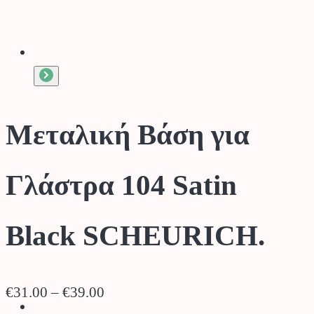
Μεταλική Βάση για
Γλάστρα 104 Satin
Black SCHEURICH.
Price
€
31.00
–
€
39.00