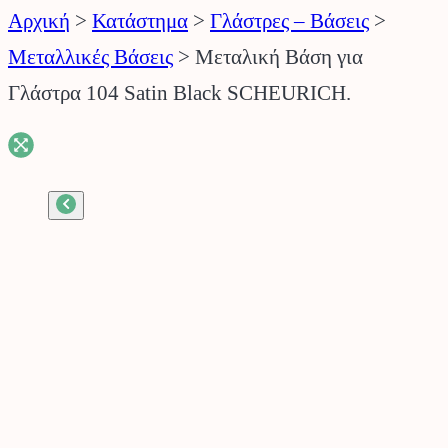
Αρχική
>
Κατάστημα
>
Γλάστρες – Βάσεις
>
Μεταλλικές Βάσεις
>
Μεταλική Βάση για
Γλάστρα 104 Satin Black SCHEURICH.