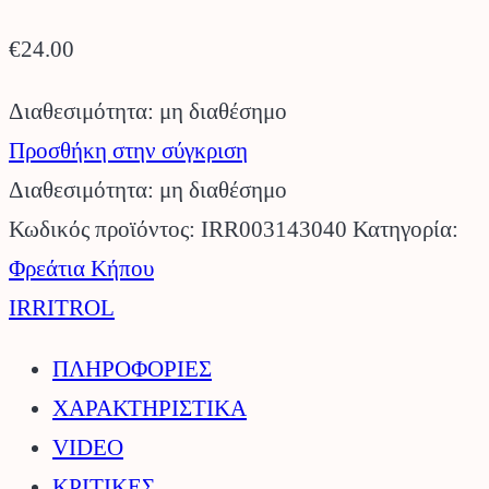
€
24.00
Διαθεσιμότητα: μη διαθέσημο
Προσθήκη στην σύγκριση
Διαθεσιμότητα: μη διαθέσημο
Κωδικός προϊόντος:
IRR003143040
Κατηγορία:
Φρεάτια Κήπου
IRRITROL
ΠΛΗΡΟΦΟΡΙΕΣ
ΧΑΡΑΚΤΗΡΙΣΤΙΚΑ
VIDEO
ΚΡΙΤΙΚΕΣ