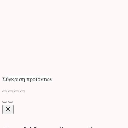
Σύγκριση προϊόντων