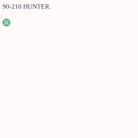
90-210 HUNTER.