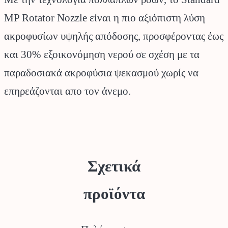
MP Rotator Nozzle είναι η πιο αξιόπιστη λύση
ακροφυσίων υψηλής απόδοσης, προσφέροντας έως
και 30% εξοικονόμηση νερού σε σχέση με τα
παραδοσιακά ακροφύσια ψεκασμού χωρίς να
επηρεάζονται απο τον άνεμο.
Σχετικά
προϊόντα