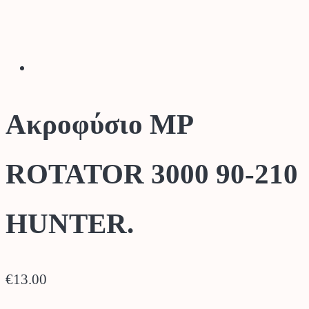
Ακροφύσιο MP
ROTATOR 3000 90-210
HUNTER.
€
13.00