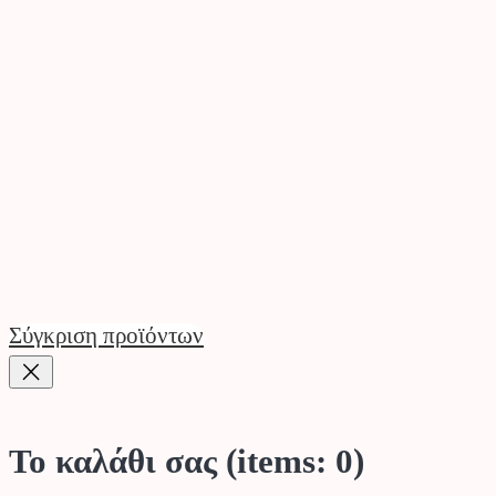
Σύγκριση προϊόντων
Το καλάθι σας
(items: 0)