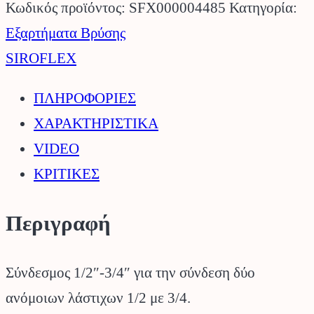
–
Κωδικός προϊόντος:
SFX000004485
Κατηγορία:
3/4"
Εξαρτήματα Βρύσης
SIROFLEX.
SIROFLEX
ποσότητα
ΠΛΗΡΟΦΟΡΙΕΣ
ΧΑΡΑΚΤΗΡΙΣΤΙΚΑ
VIDEO
ΚΡΙΤΙΚΕΣ
Περιγραφή
Σύνδεσμος 1/2″-3/4″ για την σύνδεση δύο
ανόμοιων λάστιχων 1/2 με 3/4.