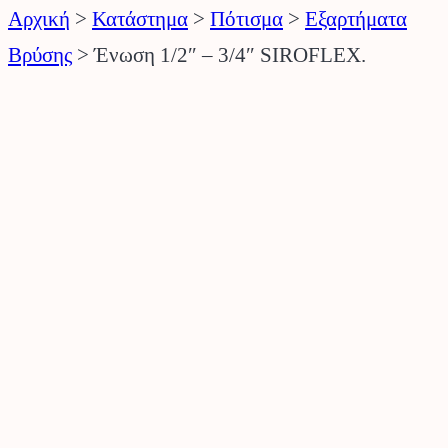
Αρχική
>
Κατάστημα
>
Πότισμα
>
Εξαρτήματα
Βρύσης
>
Ένωση 1/2″ – 3/4″ SIROFLEX.