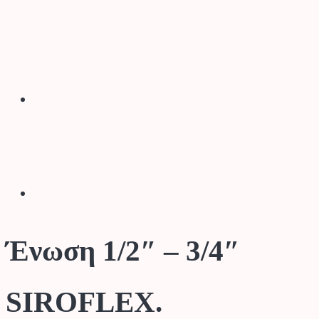
Ένωση 1/2″ – 3/4″
SIROFLEX.