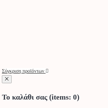
Σύγκριση προϊόντων
Το καλάθι σας
(items: 0)