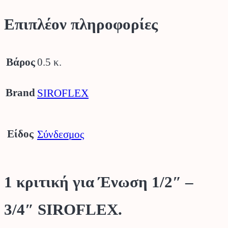
Επιπλέον πληροφορίες
Βάρος
0.5 κ.
Brand
SIROFLEX
Είδος
Σύνδεσμος
1 κριτική για
Ένωση 1/2″ –
3/4″ SIROFLEX.