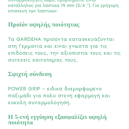
κατάλληλος για λάστιχα 19 mm (3/4 “). Για γρήγορη
επισκευή των λάστιχων.
Προϊόν υψηλής ποιότητας
Τα GARDENA προϊόντα κατασκευάζονται
στη Γερμανία και είναι γνωστά για τις
επιδόσεις τους, την αξιοπιστία τους και τις
συνεχείς καινοτομίες τους.
Σφιχτή σύνδεση
POWER GRIP – ειδικά διαμορφωμένο
παξιμάδι για πολύ στενή εφαρμογή και
εύκολη συναρμολόγηση.
Η 5-ετή εγγύηση εξασφαλίζει υψηλή
ποιότητα