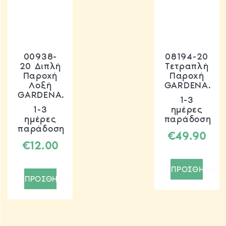
00938-
08194-20
20 Διπλή
Τετραπλή
Παροχή
Παροχή
Λοξή
GARDENA.
GARDENA.
1-3
1-3
ημέρες
ημέρες
παράδοση
παράδοση
€
49.90
€
12.00
ΠΡΟΣΘΗΚΗ+
ΠΡΟΣΘΗΚΗ+