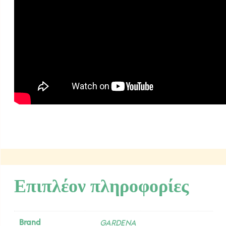
Επιπλέον πληροφορίες
Brand
GARDENA