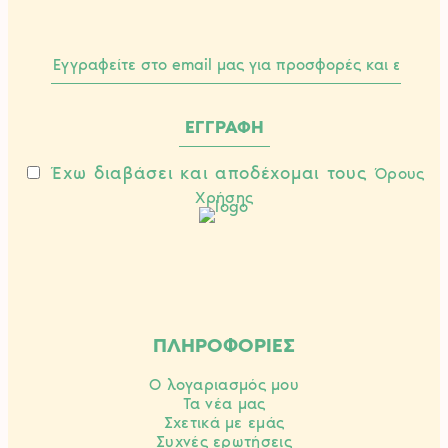
Έχω διαβάσει και αποδέχομαι τους
Όρους
Χρήσης
ΠΛΗΡΟΦΟΡΙΕΣ
Ο λογαριασμός μου
Τα νέα μας
Σχετικά με εμάς
Συχνές ερωτήσεις