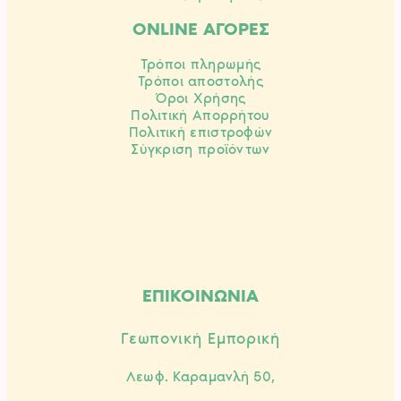
ONLINE ΑΓΟΡΕΣ
Τρόποι πληρωμής
Τρόποι αποστολής
Όροι Χρήσης
Πολιτική Απορρήτου
Πολιτική επιστροφών
Σύγκριση προϊόντων
ΕΠΙΚΟΙΝΩΝΙΑ
Γεωπονική Εμπορική
Λεωφ. Καραμανλή 50,