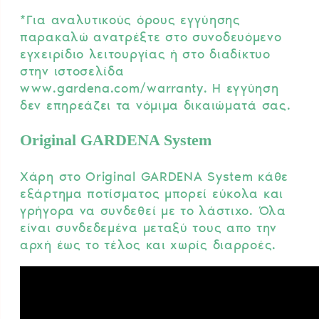
*Για αναλυτικούς όρους εγγύησης
παρακαλώ ανατρέξτε στο συνοδευόμενο
εγχειρίδιο λειτουργίας ή στο διαδίκτυο
στην ιστοσελίδα
www.gardena.com/warranty. Η εγγύηση
δεν επηρεάζει τα νόμιμα δικαιώματά σας.
Original GARDENA System
Χάρη στο Original GARDENA System κάθε
εξάρτημα ποτίσματος μπορεί εύκολα και
γρήγορα να συνδεθεί με το λάστιχο. Όλα
είναι συνδεδεμένα μεταξύ τους απο την
αρχή έως το τέλος και χωρίς διαρροές.