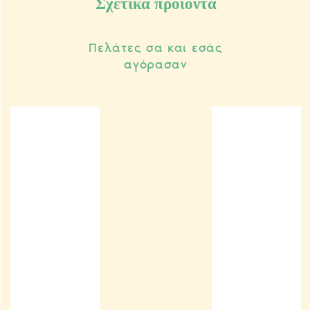
Σχετικά προϊόντα
Πελάτες σα και εσάς
αγόρασαν