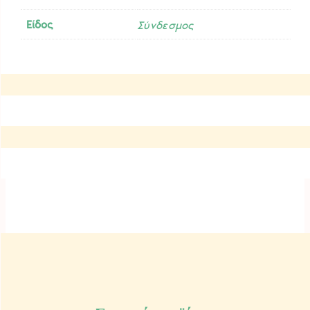
Είδος
Σύνδεσμος