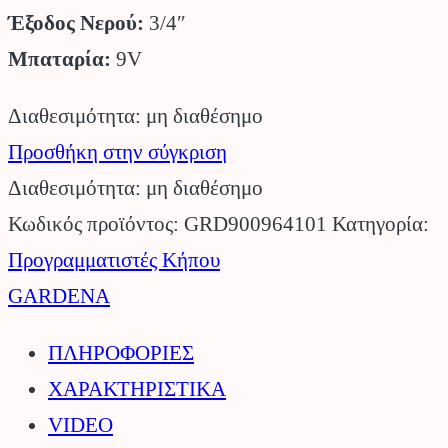
Έξοδος Νερού:
3/4″
Μπαταρία:
9V
Διαθεσιμότητα: μη διαθέσημο
Προσθήκη στην σύγκριση
Διαθεσιμότητα: μη διαθέσημο
Κωδικός προϊόντος:
GRD900964101
Κατηγορία:
Προγραμματιστές Κήπου
GARDENA
ΠΛΗΡΟΦΟΡΙΕΣ
ΧΑΡΑΚΤΗΡΙΣΤΙΚΑ
VIDEO