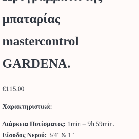
μπαταρίας
mastercontrol
GARDENA.
€
115.00
Χαρακτηριστικά:
Διάρκεια Ποτίσματος:
1min – 9h 59min.
Είσοδος Νερού:
3/4″ & 1″