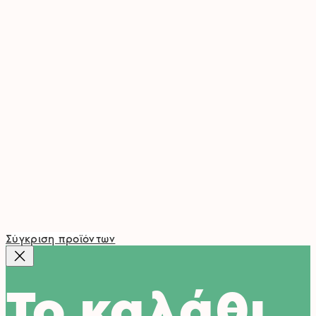
Σύγκριση προϊόντων
Το καλάθι