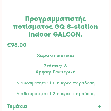
Προγραμματιστής
ποτίσματος GQ 8-station
Indoor GALCON.
€
98.00
Χαρακτηριστικά:
Στάσεις:
8
Χρήση:
Εσωτερική
Διαθεσιμότητα: 1-3 ημέρες παράδοση
Διαθεσιμότητα: 1-3 ημέρες παράδοση
–
+
Τεμάχια
Προγραμματιστής