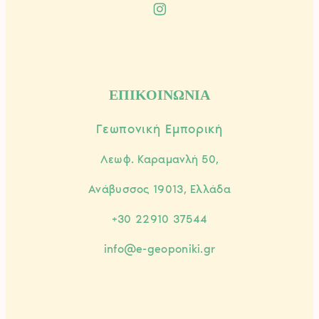
ΕΠΙΚΟΙΝΩΝΙΑ
Γεωπονική Εμπορική
Λεωφ. Καραμανλή 50,
Ανάβυσσος 19013, Ελλάδα
+30 22910 37544
info@e-geoponiki.gr