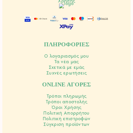
Χρήσης
ΠΛΗΡΟΦΟΡΙΕΣ
Ο λογαριασμός μου
Τα νέα μας
Σχετικά με εμάς
Συχνές ερωτήσεις
ONLINE ΑΓΟΡΕΣ
Τρόποι πληρωμής
Τρόποι αποστολής
Όροι Χρήσης
Πολιτική Απορρήτου
Πολιτική επιστροφών
Σύγκριση προϊόντων