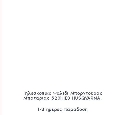
Τηλεσκοπικό Ψαλίδι Μπορντούρας
Μπαταρίας 520iHE3 HUSQVARNA.
1-3 ημέρες παράδοση