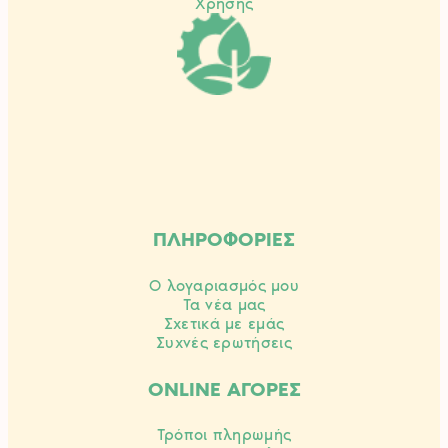
Χρήσης
ΠΛΗΡΟΦΟΡΙΕΣ
Ο λογαριασμός μου
Τα νέα μας
Σχετικά με εμάς
Συχνές ερωτήσεις
ONLINE ΑΓΟΡΕΣ
Τρόποι πληρωμής