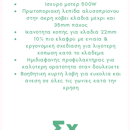
Ισχυρό μοτέρ 500W
Πρωτοποριακή λεπίδα αλυσοπρίονου
στην άκρη κόβει κλαδιά μέχρι και
35mm πάχος
Ικανότητα κοπής για κλαδιά 22mm
10% πιο ελαφρύ με ενιαία &
εργονομική σχεδίαση για λιγότερη
κόπωση κατά το κλάδεμα
Ημιδιαφανής προφυλακτήρας για
καλύτερη ορατότητα όταν δουλεύετε
Βοηθητική κυρτή λαβή για ευκολία και
άνεση σε όλες τις γωνίες κατά την
χρήση
Σχ