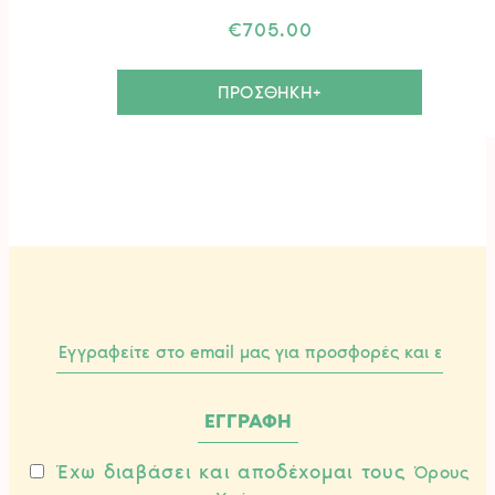
€
705.00
ΠΡΟΣΘΗΚΗ+
Έχω διαβάσει και αποδέχομαι τους
Όρους