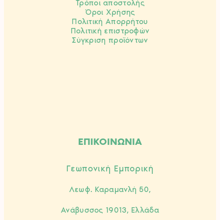
Τρόποι αποστολής
Όροι Χρήσης
Πολιτική Απορρήτου
Πολιτική επιστροφών
Σύγκριση προϊόντων
ΕΠΙΚΟΙΝΩΝΙΑ
Γεωπονική Εμπορική
Λεωφ. Καραμανλή 50,
Ανάβυσσος 19013, Ελλάδα