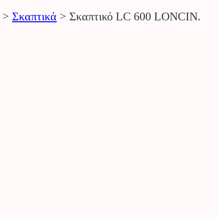
>
Σκαπτικά
>
Σκαπτικό LC 600 LONCIN.