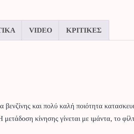
ΤΙΚΑ
VIDEO
ΚΡΙΤΙΚΕΣ
α βενζίνης και πολύ καλή ποιότητα κατασκευή
μετάδοση κίνησης γίνεται με ιμάντα, το φίλτ