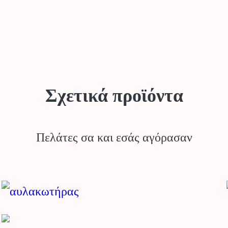
Σχετικά προϊόντα
Πελάτες σα και εσάς αγόρασαν