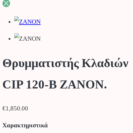
Θρυμματιστής Κλαδιών
CIP 120-B ZANON.
€
1,850.00
Χαρακτηριστικά