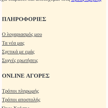
ΠΛΗΡΟΦΟΡΙΕΣ
Ο λογαριασμός μου
Τα νέα μας
Σχετικά με εμάς
Συχνές ερωτήσεις
ONLINE ΑΓΟΡΕΣ
Τρόποι πληρωμής
Τρόποι αποστολής