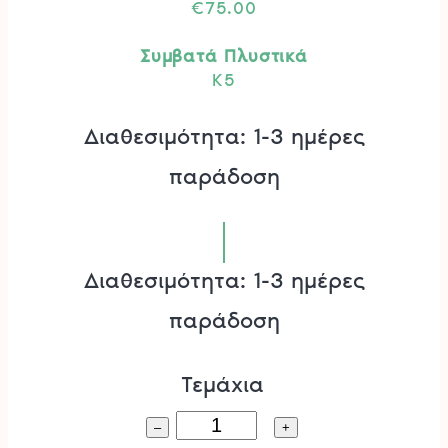
€
75.00
Συμβατά Πλυστικά
K5
Διαθεσιμότητα: 1-3 ημέρες
παράδοση
Διαθεσιμότητα: 1-3 ημέρες
παράδοση
Τεμάχια
Κάνη
–
+