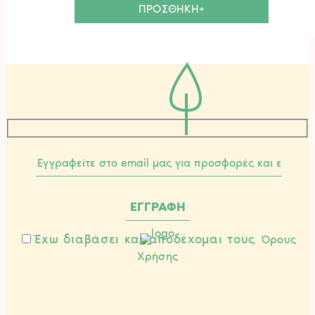
ΠΡΟΣΘΗΚΗ+
Έχω διαβάσει και αποδέχομαι τους
Όρους
Χρήσης