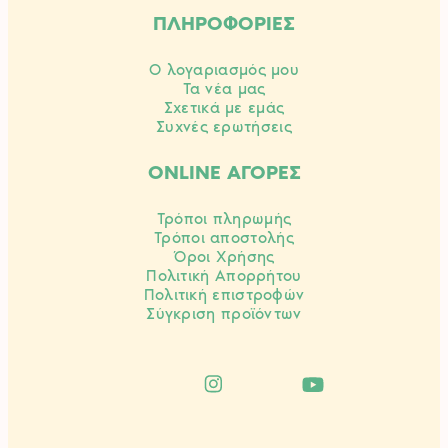
ΠΛΗΡΟΦΟΡΙΕΣ
Ο λογαριασμός μου
Τα νέα μας
Σχετικά με εμάς
Συχνές ερωτήσεις
ONLINE ΑΓΟΡΕΣ
Τρόποι πληρωμής
Τρόποι αποστολής
Όροι Χρήσης
Πολιτική Απορρήτου
Πολιτική επιστροφών
Σύγκριση προϊόντων