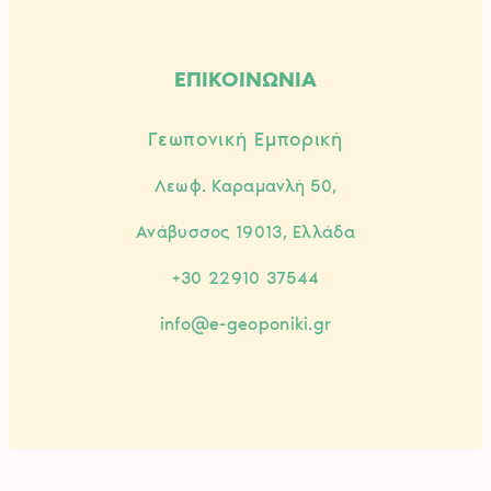
ΕΠΙΚΟΙΝΩΝΙΑ
Γεωπονική Εμπορική
Λεωφ. Καραμανλή 50,
Ανάβυσσος 19013, Ελλάδα
+30 22910 37544
info@e-geoponiki.gr