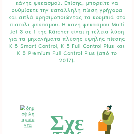
κάνης ψεκασμού. Επίσης, μπορείτε να
ρυθμίσετε την κατάλληλη πίεση γρήγορα
και απλά χρησιμοποιώντας τα κουμπιά στο
πιστόλι ψεκασμού. Η κάνη ψεκασμού Multi
Jet 3 σε 1 της Kärcher είναι η τέλεια λύση
για τα μηχανήματα πλύσης υψηλής πίεσης
K 5 Smart Control, K 5 Full Control Plus και
K 5 Premium Full Control Plus (από το
2017).
Σχε