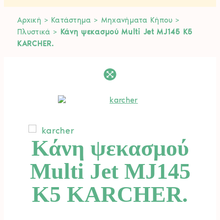
Αρχική
>
Κατάστημα
>
Μηχανήματα Κήπου
>
Πλυστικά
>
Κάνη ψεκασμού Multi Jet MJ145 K5
KARCHER.
Κάνη ψεκασμού
Multi Jet MJ145
K5 KARCHER.