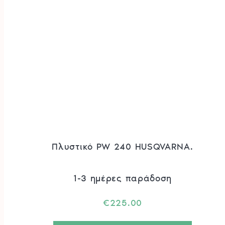
Πλυστικό PW 240 HUSQVARNA.
1-3 ημέρες παράδοση
€
225.00