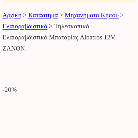
Αρχική
>
Κατάστημα
>
Μηχανήματα Κήπου
>
Ελαιοραβδιστικά
>
Τηλεσκοπικό
Ελαιοραβδιστικό Μπαταρίας Albatros 12V
ZANON.
-20
%