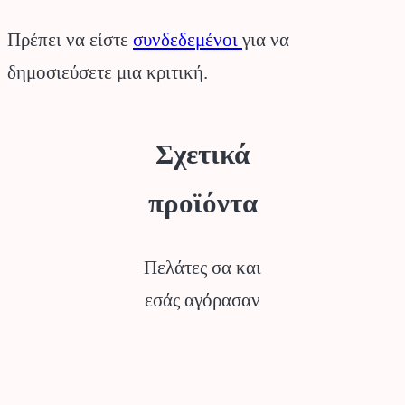
Πρέπει να είστε
συνδεδεμένοι
για να
δημοσιεύσετε μια κριτική.
Σχετικά
προϊόντα
Πελάτες σα και
εσάς αγόρασαν