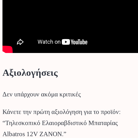
Αξιολογήσεις
Δεν υπάρχουν ακόμα κριτικές
Κάνετε την πρώτη αξιολόγηση για το προϊόν:
“Τηλεσκοπικό Ελαιοραβδιστικό Μπαταρίας
Albatros 12V ZANON.”