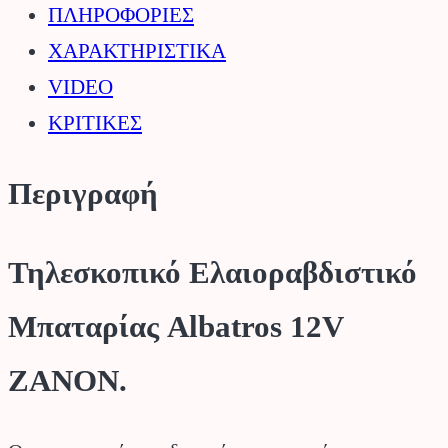
ΠΛΗΡΟΦΟΡΙΕΣ
ποσότητα
ΧΑΡΑΚΤΗΡΙΣΤΙΚΑ
VIDEO
ΚΡΙΤΙΚΕΣ
Περιγραφή
Τηλεσκοπικό Ελαιοραβδιστικό
Μπαταρίας Albatros 12V
ZANON.