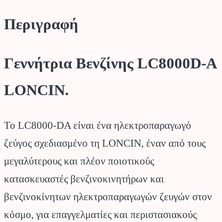
Περιγραφή
Γεννήτρια Βενζίνης LC8000D-A
LONCIN.
Το LC8000-DA είναι ένα ηλεκτροπαραγωγό
ζεύγος σχεδιασμένο τη LONCIN, έναν από τους
μεγαλύτερους και πλέον ποιοτικούς
κατασκευαστές βενζινοκινητήρων και
βενζινοκίνητων ηλεκτροπαραγωγών ζευγών στον
κόσμο, για επαγγελματίες και περιστασιακούς