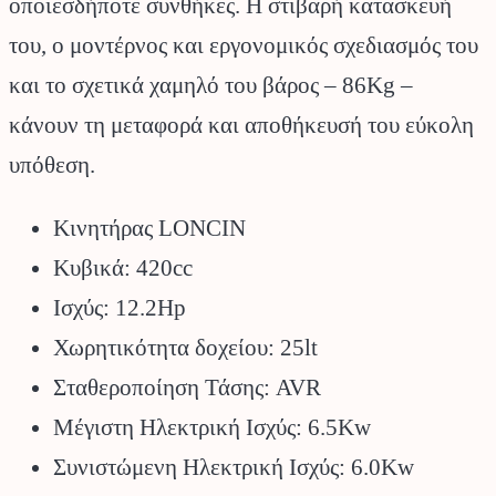
οποιεσδήποτε συνθήκες. Η στιβαρή κατασκευή
του, ο μοντέρνος και εργονομικός σχεδιασμός του
και το σχετικά χαμηλό του βάρος – 86Kg –
κάνουν τη μεταφορά και αποθήκευσή του εύκολη
υπόθεση.
Κινητήρας LONCIN
Κυβικά: 420cc
Ισχύς: 12.2Hp
Χωρητικότητα δοχείου: 25lt
Σταθεροποίηση Τάσης: AVR
Μέγιστη Ηλεκτρική Ισχύς: 6.5Kw
Συνιστώμενη Ηλεκτρική Ισχύς: 6.0Kw