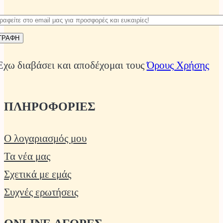
Έχω διαβάσει και αποδέχομαι τους
Όρους Χρήσης
ΠΛΗΡΟΦΟΡΙΕΣ
Ο λογαριασμός μου
Τα νέα μας
Σχετικά με εμάς
Συχνές ερωτήσεις