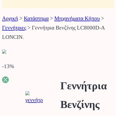
Αρχική
>
Κατάστημα
>
Μηχανήματα Κήπου
>
Γεννήτριες
>
Γεννήτρια Βενζίνης LC8000D-A
LONCIN.
-13
%
Γεννήτρια
Βενζίνης