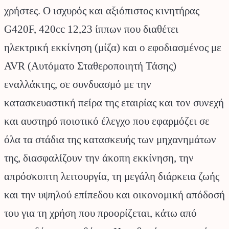
χρήστες. Ο ισχυρός και αξιόπιστος κινητήρας
G420F, 420cc 12,23 ίππων που διαθέτει
ηλεκτρική εκκίνηση (μίζα) και o εφοδιασμένος με
AVR (Αυτόματο Σταθεροποιητή Τάσης)
εναλλάκτης, σε συνδυασμό με την
κατασκευαστική πείρα της εταιρίας και τον συνεχή
και αυστηρό ποιοτικό έλεγχο που εφαρμόζει σε
όλα τα στάδια της κατασκευής των μηχανημάτων
της, διασφαλίζουν την άκοπη εκκίνηση, την
απρόσκοπτη λειτουργία, τη μεγάλη διάρκεια ζωής
και την υψηλού επίπεδου και οικονομική απόδοσή
του για τη χρήση που προορίζεται, κάτω από