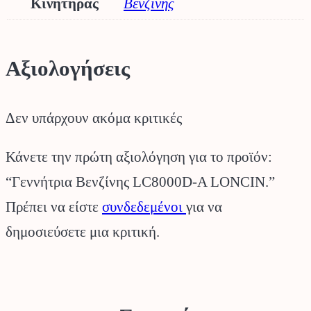
Κινητήρας
Βενζίνης
Αξιολογήσεις
Δεν υπάρχουν ακόμα κριτικές
Κάνετε την πρώτη αξιολόγηση για το προϊόν:
“Γεννήτρια Βενζίνης LC8000D-A LONCIN.”
Πρέπει να είστε
συνδεδεμένοι
για να
δημοσιεύσετε μια κριτική.