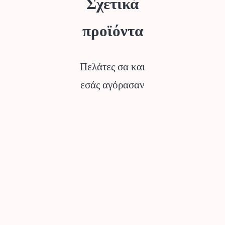
Σχετικά
προϊόντα
Πελάτες σα και
εσάς αγόρασαν