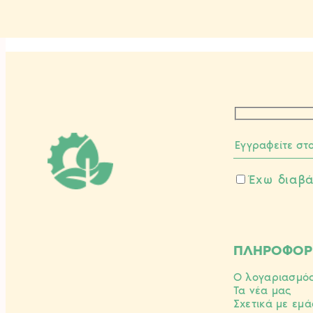
Έχω διαβά
ΠΛΗΡΟΦΟΡ
Ο λογαριασμό
Τα νέα μας
Σχετικά με εμά