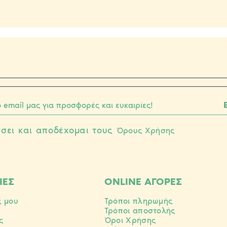
σει και αποδέχομαι τους
Όρους Χρήσης
ΙΕΣ
ONLINE ΑΓΟΡΕΣ
ς μου
Τρόποι πληρωμής
Τρόποι αποστολής
ς
Όροι Χρήσης