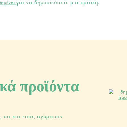
για να δημοσιεύσετε μια κριτική.
δεμένοι
κά προϊόντα
ς σα και εσάς αγόρασαν