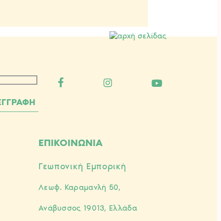
ΕΠΙΚΟΙΝΩΝΙΑ
Γεωπονική Εμπορική
Λεωφ. Καραμανλή 50,
Ανάβυσσος 19013, Ελλάδα