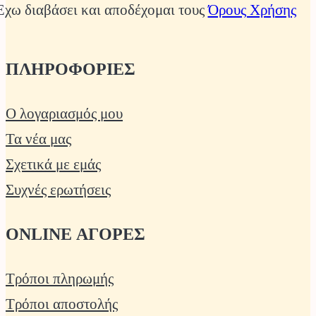
Έχω διαβάσει και αποδέχομαι τους
Όρους Χρήσης
ΠΛΗΡΟΦΟΡΙΕΣ
Ο λογαριασμός μου
Τα νέα μας
Σχετικά με εμάς
Συχνές ερωτήσεις
ONLINE ΑΓΟΡΕΣ
Τρόποι πληρωμής
Τρόποι αποστολής