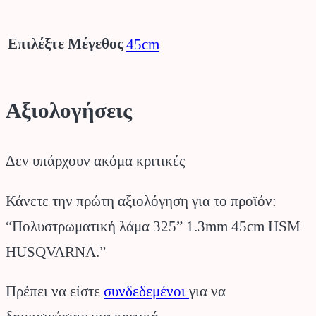
Επιλέξτε Μέγεθος
45cm
Αξιολογήσεις
Δεν υπάρχουν ακόμα κριτικές
Κάνετε την πρώτη αξιολόγηση για το προϊόν:
“Πολυστρωματική λάμα 325” 1.3mm 45cm HSM
HUSQVARNA.”
Πρέπει να είστε
συνδεδεμένοι
για να