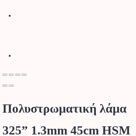
Πολυστρωματική λάμα
325” 1.3mm 45cm HSM