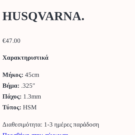
HUSQVARNA.
€
47.00
Χαρακτηριστικά
Μήκος:
45cm
Βήμα:
.325″
Πάχος:
1.3mm
Τύπος:
HSM
Διαθεσιμότητα: 1-3 ημέρες παράδοση