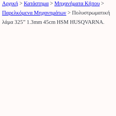
Αρχική
>
Κατάστημα
>
Μηχανήματα Κήπου
>
Παρελκόμενα Μηχανημάτων
>
Πολυστρωματική
λάμα 325” 1.3mm 45cm HSM HUSQVARNA.