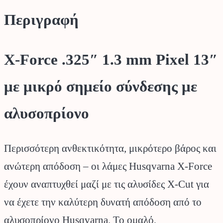
Περιγραφή
X-Force .325″ 1.3 mm Pixel 13″
με μικρό σημείο σύνδεσης με
αλυσοπρίονο
Περισσότερη ανθεκτικότητα, μικρότερο βάρος και
ανώτερη απόδοση – οι λάμες Husqvarna X-Force
έχουν αναπτυχθεί μαζί με τις αλυσίδες X-Cut για
να έχετε την καλύτερη δυνατή απόδοση από το
αλυσοπρίονο Husqvarna. Το ομαλό,