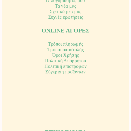
Ο λογαριασμός μου
Τα νέα μας
Σχετικά με εμάς
Συχνές ερωτήσεις
ONLINE ΑΓΟΡΕΣ
Τρόποι πληρωμής
Τρόποι αποστολής
Όροι Χρήσης
Πολιτική Απορρήτου
Πολιτική επιστροφών
Σύγκριση προϊόντων