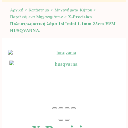
Αρχική
>
Κατάστημα
>
Μηχανήματα Κήπου
>
Παρελκόμενα Μηχανημάτων
>
X-Precision
Πολυστρωματική λάμα 1/4”mini 1.1mm 25cm HSM
HUSQVARNA.