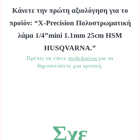
Κάνετε την πρώτη αξιολόγηση για το
προϊόν: “X-Precision Πολυστρωματική
λάμα 1/4”mini 1.1mm 25cm HSM
HUSQVARNA.”
Πρέπει να είστε
για να
συνδεδεμένοι
δημοσιεύσετε μια κριτική.
Σχε