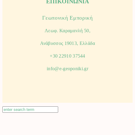
ΕΠΙΚΟΙΝΩΝΙΑ
Γεωπονική Εμπορική
Λεωφ. Καραμανλή 50,
Ανάβυσσος 19013, Ελλάδα
+30 22910 37544
info@e-geoponiki.gr