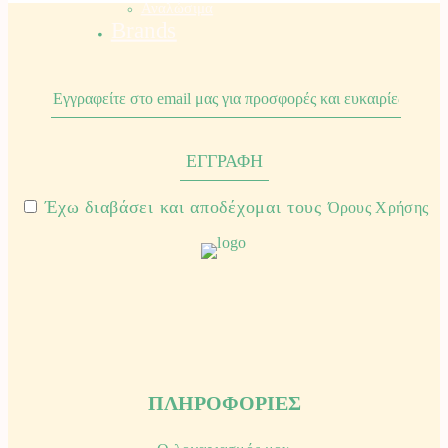
Αναλώσιμα
Brands
Έχω διαβάσει και αποδέχομαι τους
Όρους Χρήσης
ΠΛΗΡΟΦΟΡΙΕΣ