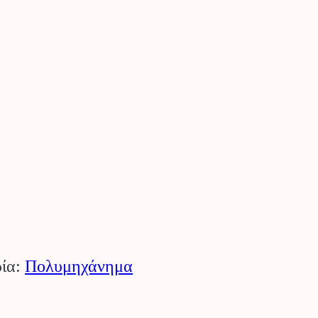
ία:
Πολυμηχάνημα