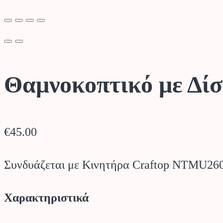
Θαμνοκοπτικό με Δί
€
45.00
Συνδυάζεται με Κινητήρα Craftop NTMU2
Χαρακτηριστικά