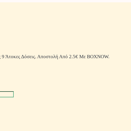
 9 Άτοκες Δόσεις. Αποστολή Από 2.5€ Με BOXNOW.