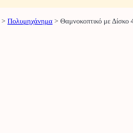
>
Πολυμηχάνημα
>
Θαμνοκοπτικό με Δίσκο