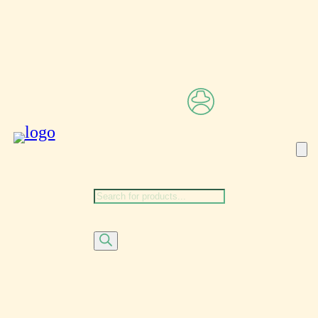
Αναζήτηση
προϊόντων