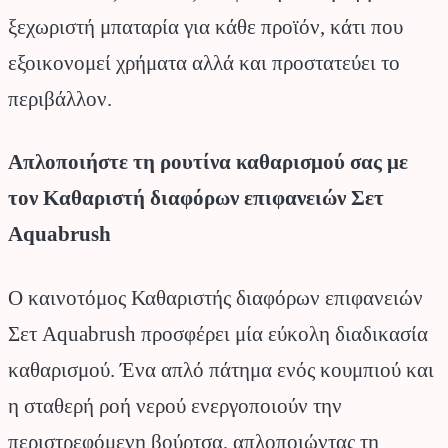
ξεχωριστή μπαταρία για κάθε προϊόν, κάτι που
εξοικονομεί χρήματα αλλά και προστατεύει το
περιβάλλον.
Απλοποιήστε τη ρουτίνα καθαρισμού σας με
τον Καθαριστή διαφόρων επιφανειών Σετ
Aquabrush
Ο καινοτόμος Καθαριστής διαφόρων επιφανειών
Σετ Aquabrush προσφέρει μία εύκολη διαδικασία
καθαρισμού. Ένα απλό πάτημα ενός κουμπιού και
η σταθερή ροή νερού ενεργοποιούν την
περιστρεφόμενη βούρτσα, απλοποιώντας τη