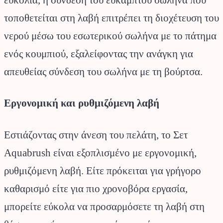
τοποθετείται στη λαβή επιτρέπει τη διοχέτευση του
νερού μέσω του εσωτερικού σωλήνα με το πάτημα
ενός κουμπιού, εξαλείφοντας την ανάγκη για
απευθείας σύνδεση του σωλήνα με τη βούρτσα.
Εργονομική και ρυθμιζόμενη λαβή
Εστιάζοντας στην άνεση του πελάτη, το Σετ
Aquabrush είναι εξοπλισμένο με εργονομική,
ρυθμιζόμενη λαβή. Είτε πρόκειται για γρήγορο
καθαρισμό είτε για πιο χρονοβόρα εργασία,
μπορείτε εύκολα να προσαρμόσετε τη λαβή στη