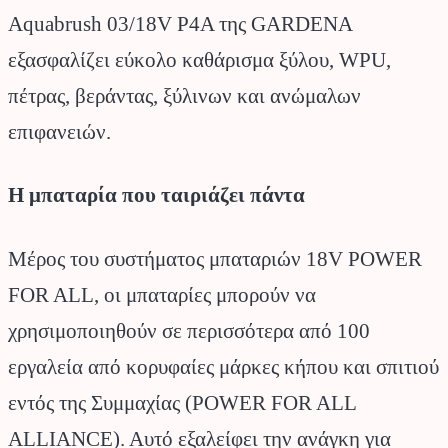
Aquabrush 03/18V P4A της GARDENA
εξασφαλίζει εύκολο καθάρισμα ξύλου, WPU,
πέτρας, βεράντας, ξύλινων και ανώμαλων
επιφανειών.
Η μπαταρία που ταιριάζει πάντα
Μέρος του συστήματος μπαταριών 18V POWER
FOR ALL, οι μπαταρίες μπορούν να
χρησιμοποιηθούν σε περισσότερα από 100
εργαλεία από κορυφαίες μάρκες κήπου και σπιτιού
εντός της Συμμαχίας (POWER FOR ALL
ALLIANCE). Αυτό εξαλείφει την ανάγκη για