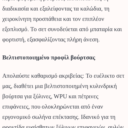
διαδικασία και εξαλείφοντας τα καλώδια, τη
χειροκίνητη προσπάθεια και τον επιπλέον
εξοπλισμό. Το σετ συνοδεύεται από μπαταρία και
φορτιστή, εξασφαλίζοντας πλήρη άνεση.
Βελτιστοποιημένο προφίλ βούρτσας
Απολαύστε καθαρισμό ακριβείας: Το ευέλικτο σετ
μας, διαθέτει μια βελτιστοποιημένη κυλινδρική
βούρτσα για ξύλινες, WPU και πέτρινες
επιφάνειες, που ολοκληρώνεται από έναν
εργονομικό σωλήνα επέκτασης. Ιδανικό για τη
φροντίδα ευαίσθητων ξύλινων επιφανειών, αυλών,