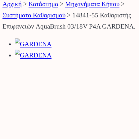
Αρχική
>
Κατάστημα
>
Μηχανήματα Κήπου
>
Συστήματα Καθαρισμού
>
14841-55 Καθαριστής
Επιφανειών AquaBrush 03/18V P4A GARDENA.