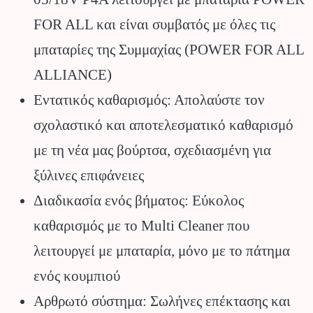
FOR ALL και είναι συμβατός με όλες τις
μπαταρίες της Συμμαχίας (POWER FOR ALL
ALLIANCE)
Εντατικός καθαρισμός: Απολαύστε τον
σχολαστικό και αποτελεσματικό καθαρισμό
με τη νέα μας βούρτσα, σχεδιασμένη για
ξύλινες επιφάνειες
Διαδικασία ενός βήματος: Εύκολος
καθαρισμός με το Multi Cleaner που
λειτουργεί με μπαταρία, μόνο με το πάτημα
ενός κουμπιού
Αρθρωτό σύστημα: Σωλήνες επέκτασης και