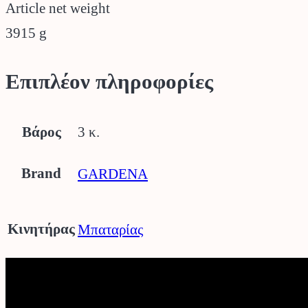
Article net weight
3915 g
Επιπλέον πληροφορίες
Βάρος
3 κ.
Brand
GARDENA
Κινητήρας
Μπαταρίας