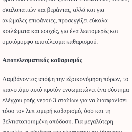
σκαλοπατιών και βεράντας, αλλά και για
ανώμαλες επιφάνειες, προσεγγίζει εύκολα
κοιλώματα και εσοχές, για ένα λεπτομερές και
ομοιόμορφο αποτέλεσμα καθαρισμού.
Αποτελεσματικός καθαρισμός
Λαμβάνοντας υπόψη την εξοικονόμηση πόρων, το
καινοτόμο αυτό προϊόν ενσωματώνει ένα σύστημα
ελέγχου ροής νερού 3 σταδίων για να διασφαλίσει
τόσο τον λεπτομερή καθαρισμό, όσο και τη
βελτιστοποιημένη απόδοση. Για μεγαλύτερη
ευκολία, η σύνδεση του εύκαμπτου σωλήνα που