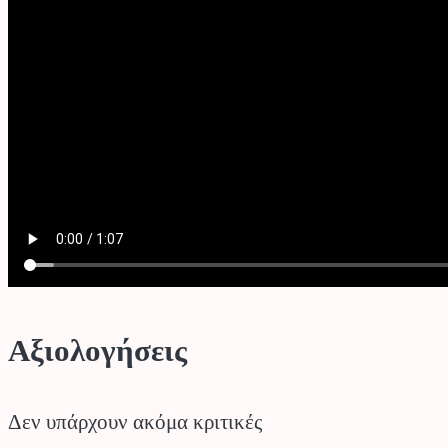
Αξιολογήσεις
Δεν υπάρχουν ακόμα κριτικές