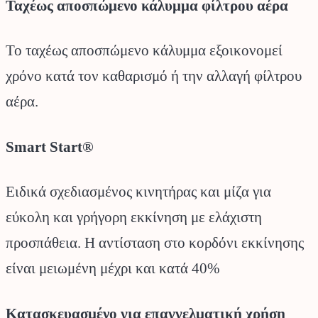
Ταχέως αποσπώμενο κάλυμμα φίλτρου αέρα
Το ταχέως αποσπώμενο κάλυμμα εξοικονομεί
χρόνο κατά τον καθαρισμό ή την αλλαγή φίλτρου
αέρα.
Smart Start®
Ειδικά σχεδιασμένος κινητήρας και μίζα για
εύκολη και γρήγορη εκκίνηση με ελάχιστη
προσπάθεια. Η αντίσταση στο κορδόνι εκκίνησης
είναι μειωμένη μέχρι και κατά 40%
Κατασκευασμένο για επαγγελματική χρήση