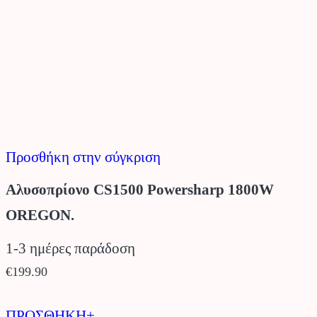
Προσθήκη στην σύγκριση
Αλυσοπρίονο CS1500 Powersharp 1800W
OREGON.
1-3 ημέρες παράδοση
€
199.90
ΠΡΟΣΘΗΚΗ+