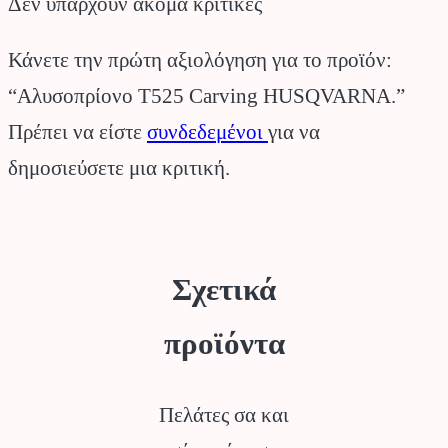
Δεν υπάρχουν ακόμα κριτικές
Κάνετε την πρώτη αξιολόγηση για το προϊόν:
“Αλυσοπρίονο T525 Carving HUSQVARNA.”
Πρέπει να είστε
συνδεδεμένοι
για να
δημοσιεύσετε μια κριτική.
Σχετικά
προϊόντα
Πελάτες σα και