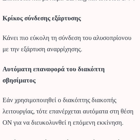
Κρίκος σύνδεσης εξάρτυσης
Κάνει πιο εύκολη τη σύνδεση του αλυσοπρίονου
με την εξάρτυση αναρρίχησης.
Αυτόματη επαναφορά του διακόπτη
σβησίματος
Εάν χρησιμοποιηθεί ο διακόπτης διακοπής
λειτουργίας, τότε επανέρχεται αυτόματα στη θέση
ON για να διευκολυνθεί η επόμενη εκκίνηση.