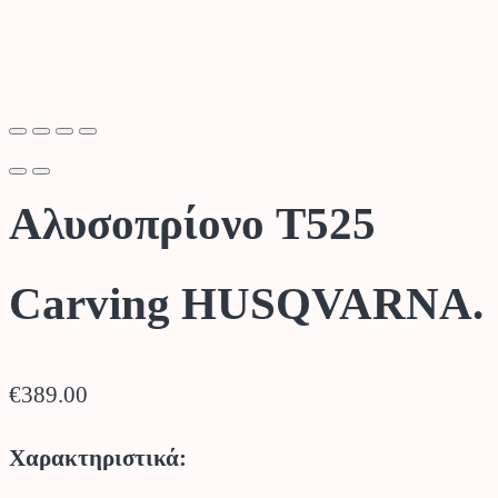
Αλυσοπρίονο T525
Carving HUSQVARNA.
€
389.00
Χαρακτηριστικά: