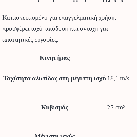
Κατασκευασμένο για επαγγελματική χρήση,
προσφέρει ισχύ, απόδοση και αντοχή για
απαιτητικές εργασίες.
Κινητήρας
18,1 m/s
Ταχύτητα αλυσίδας στη μέγιστη ισχύ
27 cm³
Κυβισμός
Μέγιστη ισχύς