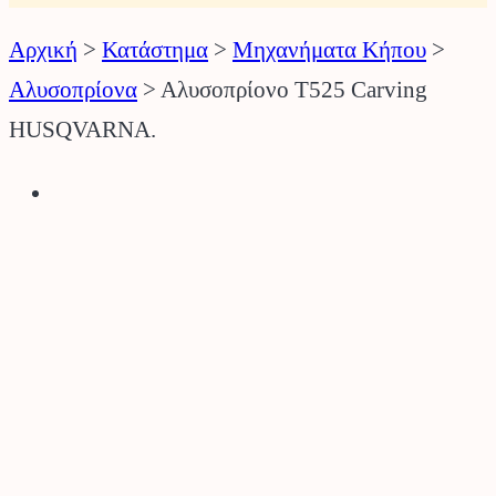
Αρχική
>
Κατάστημα
>
Μηχανήματα Κήπου
>
Αλυσοπρίονα
>
Αλυσοπρίονο T525 Carving
HUSQVARNA.