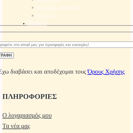
Μπαταρίες & Φορτιστές
Αναλώσιμα
Brands
Έχω διαβάσει και αποδέχομαι τους
Όρους Χρήσης
ΠΛΗΡΟΦΟΡΙΕΣ
Ο λογαριασμός μου
Τα νέα μας