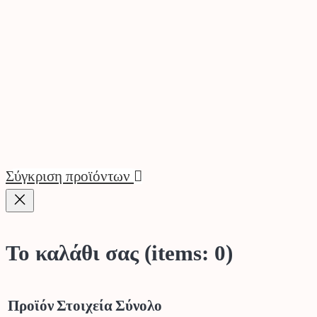
Σύγκριση προϊόντων
Το καλάθι σας
(items: 0)
Προϊόν
Στοιχεία
Σύνολο