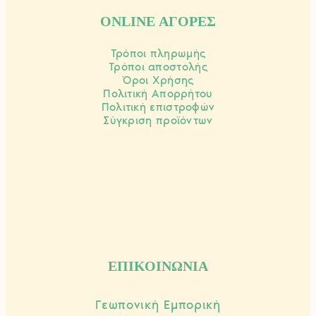
ONLINE ΑΓΟΡΕΣ
Τρόποι πληρωμής
Τρόποι αποστολής
Όροι Χρήσης
Πολιτική Απορρήτου
Πολιτική επιστροφών
Σύγκριση προϊόντων
ΕΠΙΚΟΙΝΩΝΙΑ
Γεωπονική Εμπορική