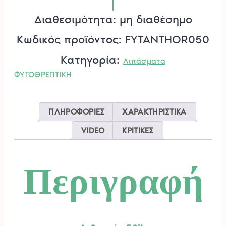
Διαθεσιμότητα: μη διαθέσημο
Κωδικός προϊόντος:
FYTANTHOR050
Κατηγορία:
Λιπάσματα
ΦΥΤΟΘΡΕΠΤΙΚΗ
ΠΛΗΡΟΦΟΡΙΕΣ
ΧΑΡΑΚΤΗΡΙΣΤΙΚΑ
VIDEO
ΚΡΙΤΙΚΕΣ
Περιγραφή