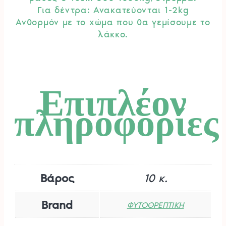
Για δέντρα: Ανακατεύονται 1-2kg
Ανθορμόν με το χώμα που θα γεμίσουμε το
λάκκο.
Επιπλέον
πληροφορίες
Βάρος
10 κ.
Brand
ΦΥΤΟΘΡΕΠΤΙΚΗ