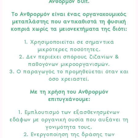
Ανθορμόν 50lt.
Το Ανθρορμόν είναι ένας οργανοχουμικός
μεταπλάστης που αντικαθιστά τη φυσική
κοπριά χωρίς τα μειονεκτήματα της διότι:
1. Χρησιμοποιείται σε σημαντικά
μικρότερες ποσότητες.
2. Δεν περιέχει σπόρους ζιζανίων &
παθογόνων μικροοργανισμών.
3. Ο παραγωγός το προμηθεύεται όταν και
όσο χρειαστεί.
Με τη χρήση του Ανθρορμόν
επιτυγχάνουμε:
1. Εμπλουτισμό των εξασθενησμένων
εδάφων με οργανική ουσία που αυξάνει τη
γονιμότητα τους.
2. Ενεργοποίηση της δράσης των