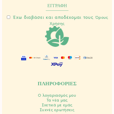
Έχω διαβάσει και αποδέχομαι τους
Όρους
Χρήσης
ΠΛΗΡΟΦΟΡΙΕΣ
Ο λογαριασμός μου
Τα νέα μας
Σχετικά με εμάς
Συχνές ερωτήσεις