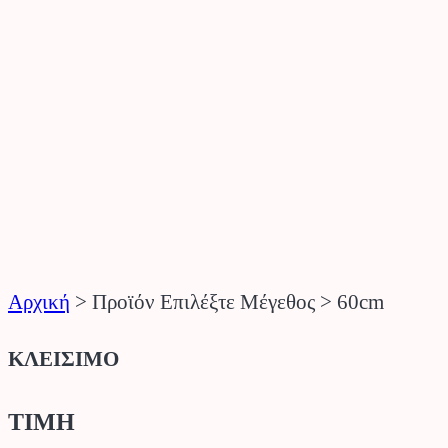
Αρχική
>
Προϊόν Επιλέξτε Μέγεθος
>
60cm
ΚΛΕΙΣΙΜΟ
ΤΙΜΗ