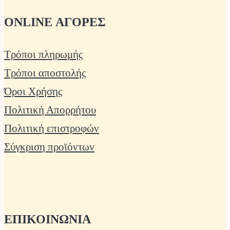
ONLINE ΑΓΟΡΕΣ
Τρόποι πληρωμής
Τρόποι αποστολής
Όροι Χρήσης
Πολιτική Απορρήτου
Πολιτική επιστροφών
Σύγκριση προϊόντων
ΕΠΙΚΟΙΝΩΝΙΑ