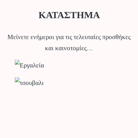
ΚΑΤΑΣΤΗΜΑ
Μείνετε ενήμεροι για τις τελευταίες προσθήκες
και καινοτομίες…