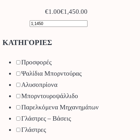
€1.00
€1,450.00
ΚΑΤΗΓΟΡΙΕΣ
Προσφορές
Ψαλίδια Μπορντούρας
Αλυσοπρίονα
Μπορντουροψάλλιδο
Παρελκόμενα Μηχανημάτων
Γλάστρες – Βάσεις
Γλάστρες