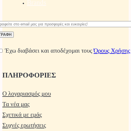
Brands
Έχω διαβάσει και αποδέχομαι τους
Όρους Χρήσης
ΠΛΗΡΟΦΟΡΙΕΣ
Ο λογαριασμός μου
Τα νέα μας
Σχετικά με εμάς
Συχνές ερωτήσεις