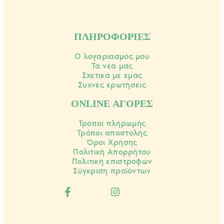
ΠΛΗΡΟΦΟΡΙΕΣ
Ο λογαριασμός μου
Τα νέα μας
Σχετικά με εμάς
Συχνές ερωτήσεις
ONLINE ΑΓΟΡΕΣ
Τρόποι πληρωμής
Τρόποι αποστολής
Όροι Χρήσης
Πολιτική Απορρήτου
Πολιτική επιστροφών
Σύγκριση προϊόντων