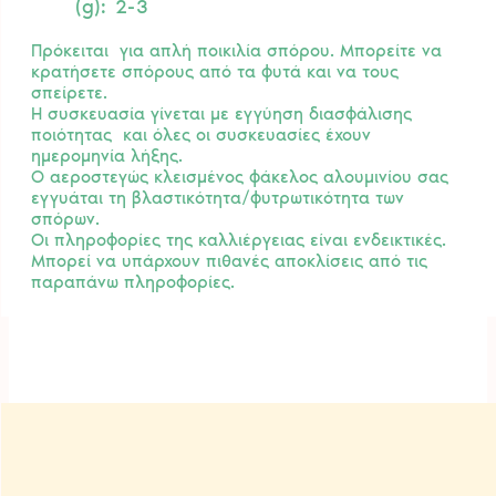
(g): 2-3
Πρόκειται για απλή ποικιλία σπόρου. Μπορείτε να
κρατήσετε σπόρους από τα φυτά και να τους
σπείρετε.
Η συσκευασία γίνεται με εγγύηση διασφάλισης
ποιότητας και όλες οι συσκευασίες έχουν
ημερομηνία λήξης.
Ο αεροστεγώς κλεισμένος φάκελος αλουμινίου σας
εγγυάται τη βλαστικότητα/φυτρωτικότητα των
σπόρων.
Οι πληροφορίες της καλλιέργειας είναι ενδεικτικές.
Μπορεί να υπάρχουν πιθανές αποκλίσεις από τις
παραπάνω πληροφορίες.