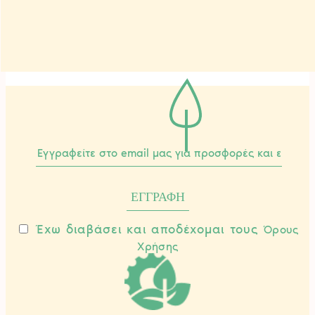
Έχω διαβάσει και αποδέχομαι τους
Όρους
Χρήσης