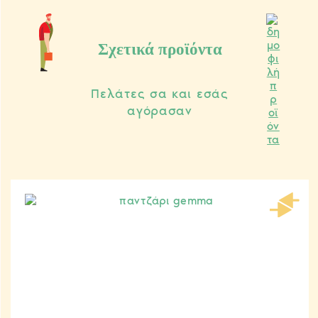
Σχετικά προϊόντα
Πελάτες σα και εσάς
αγόρασαν