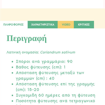
ΠΛΗΡΟΦΟΡΙΕΣ
ΧΑΡΑΚΤΗΡΙΣΤΙΚΑ
VIDEO
ΚΡΙΤΙΚΕΣ
Περιγραφή
Λατινική ονομασία:
Coriandrum sativum
Σπόροι ανά γραμμάριο: 90
Βάθος φύτευσης (cm): 1
Απόσταση φύτευσης μεταξύ των
γραμμών (cm) : 40
Απόσταση φύτευσης επί της γραμμής
(cm): 15-20
Συγκομιδή 60 ημέρες από τη φύτευση
Ποσότητα φύτευσης ανά τετραγωνικό