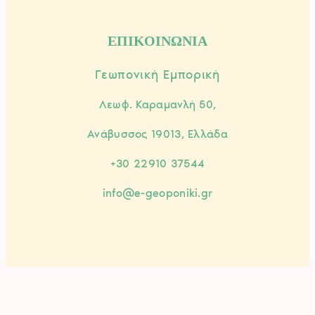
ΕΠΙΚΟΙΝΩΝΙΑ
Γεωπονική Εμπορική
Λεωφ. Καραμανλή 50,
Ανάβυσσος 19013, Ελλάδα
+30 22910 37544
info@e-geoponiki.gr