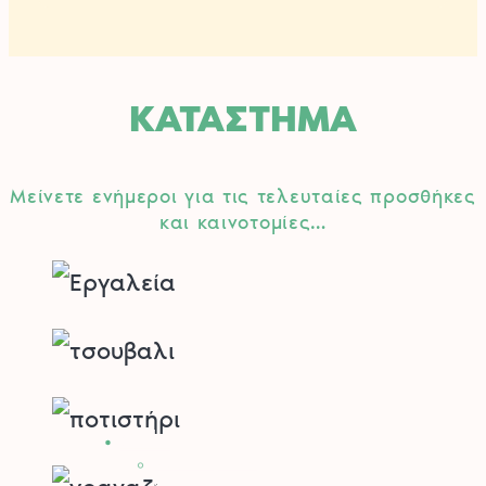
ΚΑΤΑΣΤΗΜΑ
Μείνετε ενήμεροι για τις τελευταίες προσθήκες
και καινοτομίες…
Stihl
Αλυσοπρίονα