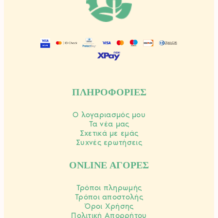
ΠΛΗΡΟΦΟΡΙΕΣ
Ο λογαριασμός μου
Τα νέα μας
Σχετικά με εμάς
Συχνές ερωτήσεις
ONLINE ΑΓΟΡΕΣ
Τρόποι πληρωμής
Τρόποι αποστολής
Όροι Χρήσης
Πολιτική Απορρήτου