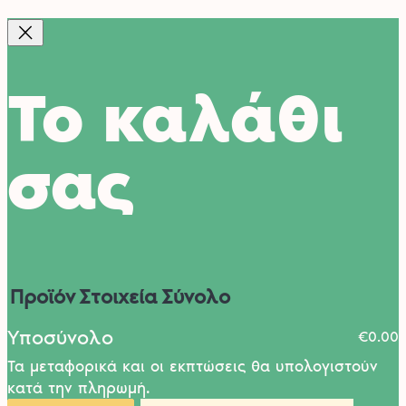
Το καλάθι
σας
Προϊόν
Στοιχεία
Σύνολο
Υποσύνολο
€0.00
Τα μεταφορικά και οι εκπτώσεις θα υπολογιστούν
Προϊόντα
κατά την πληρωμή.