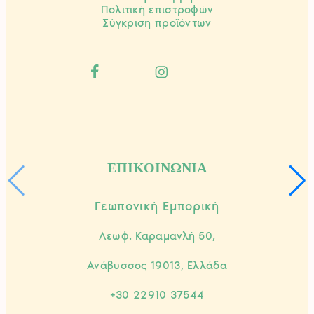
Πολιτική επιστροφών
Σύγκριση προϊόντων
ΕΠΙΚΟΙΝΩΝΙΑ
Γεωπονική Εμπορική
Λεωφ. Καραμανλή 50,
Ανάβυσσος 19013, Ελλάδα
+30 22910 37544