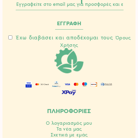
Έχω διαβάσει και αποδέχομαι τους
Όρους
Χρήσης
ΠΛΗΡΟΦΟΡΙΕΣ
Ο λογαριασμός μου
Τα νέα μας
Σχετικά με εμάς