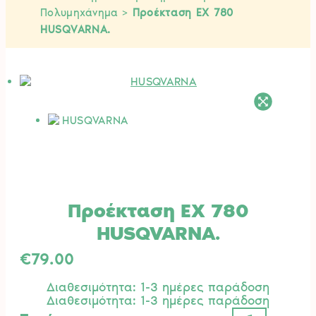
Πολυμηχάνημα
>
Προέκταση EX 780
HUSQVARNA.
Προέκταση EX 780
HUSQVARNA.
€
79.00
Διαθεσιμότητα: 1-3 ημέρες παράδοση
Διαθεσιμότητα: 1-3 ημέρες παράδοση