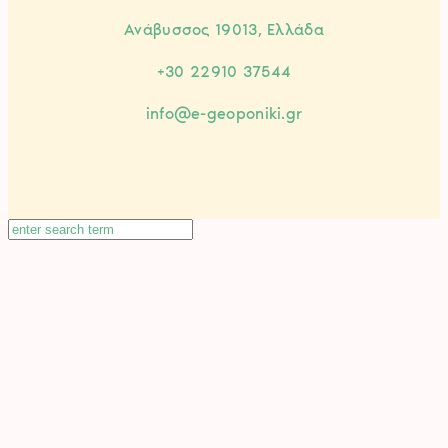
Ανάβυσσος 19013, Ελλάδα
+30 22910 37544
info@e-geoponiki.gr