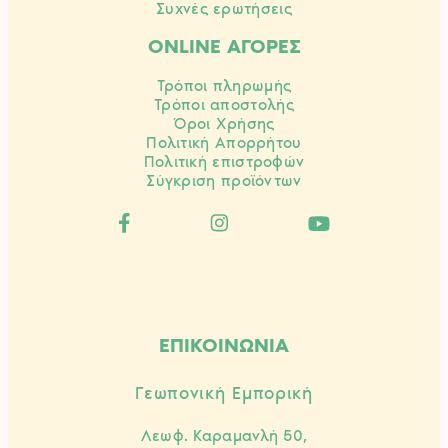
Συχνές ερωτήσεις
ONLINE ΑΓΟΡΕΣ
Τρόποι πληρωμής
Τρόποι αποστολής
Όροι Χρήσης
Πολιτική Απορρήτου
Πολιτική επιστροφών
Σύγκριση προϊόντων
ΕΠΙΚΟΙΝΩΝΙΑ
Γεωπονική Εμπορική
Λεωφ. Καραμανλή 50,