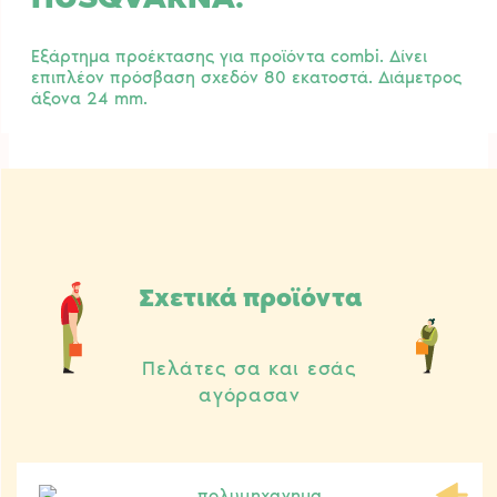
Εξάρτημα προέκτασης για προϊόντα combi. Δίνει
επιπλέον πρόσβαση σχεδόν 80 εκατοστά. Διάμετρος
άξονα 24 mm.
Σχετικά προϊόντα
Πελάτες σα και εσάς
αγόρασαν