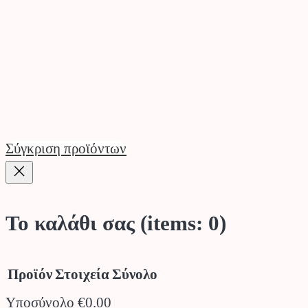
Σύγκριση προϊόντων
Το καλάθι σας
(items: 0)
Προϊόν
Στοιχεία
Σύνολο
Υποσύνολο
€0.00