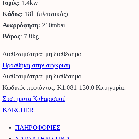
Ισχύς:
1.4kw
Κάδος:
18lt (πλαστικός)
Αναρρόφηση:
210mbar
Βάρος:
7.8kg
Διαθεσιμότητα: μη διαθέσημο
Προσθήκη στην σύγκριση
Διαθεσιμότητα: μη διαθέσημο
Κωδικός προϊόντος:
K1.081-130.0
Κατηγορία:
Συστήματα Καθαρισμού
KARCHER
ΠΛΗΡΟΦΟΡΙΕΣ
ΧΑΡΑΚΤΗΡΙΣΤΙΚΑ