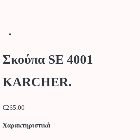
Σκούπα SE 4001
KARCHER.
€
265.00
Χαρακτηριστικά