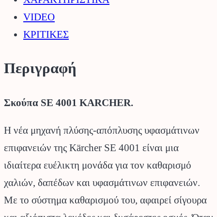
VIDEO
ΚΡΙΤΙΚΕΣ
Περιγραφή
Σκούπα SE 4001 KARCHER.
Η νέα μηχανή πλύσης-απόπλυσης υφασμάτινων
επιφανειών της Kärcher SE 4001 είναι μια
ιδιαίτερα ευέλικτη μονάδα για τον καθαρισμό
χαλιών, δαπέδων και υφασμάτινων επιφανειών.
Με το σύστημα καθαρισμού του, αφαιρεί σίγουρα