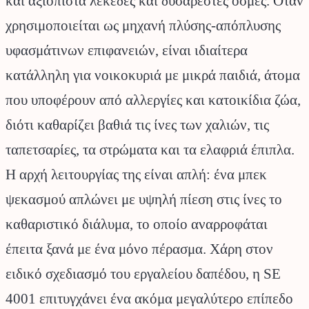
και αξιόπιστα λεκέδες και δυσάρεστες οσμές. Όταν
χρησιμοποιείται ως μηχανή πλύσης-απόπλυσης
υφασμάτινων επιφανειών, είναι ιδιαίτερα
κατάλληλη για νοικοκυριά με μικρά παιδιά, άτομα
που υποφέρουν από αλλεργίες και κατοικίδια ζώα,
διότι καθαρίζει βαθιά τις ίνες των χαλιών, τις
ταπετσαρίες, τα στρώματα και τα ελαφριά έπιπλα.
Η αρχή λειτουργίας της είναι απλή: ένα μπεκ
ψεκασμού απλώνει με υψηλή πίεση στις ίνες το
καθαριστικό διάλυμα, το οποίο αναρροφάται
έπειτα ξανά με ένα μόνο πέρασμα. Χάρη στον
ειδικό σχεδιασμό του εργαλείου δαπέδου, η SE
4001 επιτυγχάνει ένα ακόμα μεγαλύτερο επίπεδο