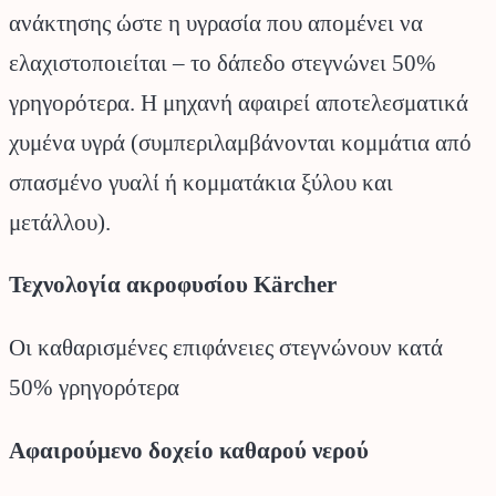
ανάκτησης ώστε η υγρασία που απομένει να
ελαχιστοποιείται – το δάπεδο στεγνώνει 50%
γρηγορότερα. H μηχανή αφαιρεί αποτελεσματικά
χυμένα υγρά (συμπεριλαμβάνονται κομμάτια από
σπασμένο γυαλί ή κομματάκια ξύλου και
μετάλλου).
Τεχνολογία ακροφυσίου Kärcher
Οι καθαρισμένες επιφάνειες στεγνώνουν κατά
50% γρηγορότερα
Αφαιρούμενο δοχείο καθαρού νερού