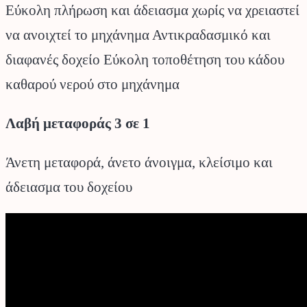
Εύκολη πλήρωση και άδειασμα χωρίς να χρειαστεί
να ανοιχτεί το μηχάνημα Αντικραδασμικό και
διαφανές δοχείο Εύκολη τοποθέτηση του κάδου
καθαρού νερού στο μηχάνημα
Λαβή μεταφοράς 3 σε 1
Άνετη μεταφορά, άνετο άνοιγμα, κλείσιμο και
άδειασμα του δοχείου