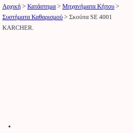
Αρχική
>
Κατάστημα
>
Μηχανήματα Κήπου
>
Συστήματα Καθαρισμού
>
Σκούπα SE 4001
KARCHER.