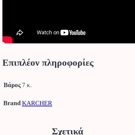
Επιπλέον πληροφορίες
Βάρος
7 κ.
Brand
KARCHER
Σχετικά