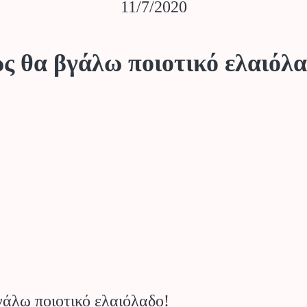
11/7/2020
ς θα βγάλω ποιοτικό ελαιόλα
άλω ποιοτικό ελαιόλαδο!