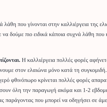
 λάθη που γίνονται στην καλλιέργεια της ελι
 να δούμε πιο ειδικά κάποια συχνά λάθη που 
πίζονται.
Η καλλιέργεια πολλές φορές αφήνετ
νουμε στον ελαιώνα μόνο κατά τη συγκομιδή. 
χερό φθινόπωρο κρίνεται πολλές φορές απαρα
ουν όλη την παραγωγή ακόμα και 1-2 εβδομάδ
ένας παράγοντας που μπορεί να οδηγήσει σε ά