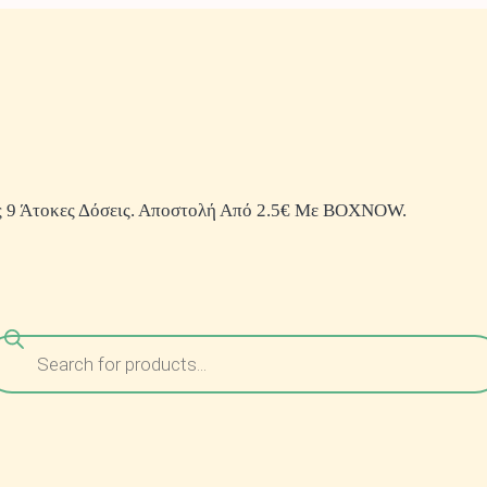
 9 Άτοκες Δόσεις. Αποστολή Από 2.5€ Με BOXNOW.