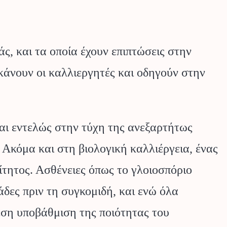
άς, και τα οποία έχουν επιπτώσεις στην
κάνουν οι καλλιεργητές και οδηγούν στην
αι εντελώς στην τύχη της ανεξαρτήτως
Ακόμα και στη βιολογική καλλιέργεια, ένας
ίτητος. Ασθένειες όπως το γλοιοσπόριο
ες πριν τη συγκομιδή, και ενώ όλα
μεση υποβάθμιση της ποιότητας του