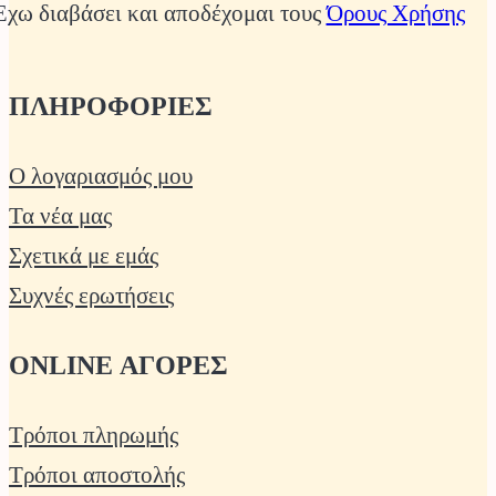
Έχω διαβάσει και αποδέχομαι τους
Όρους Χρήσης
ΠΛΗΡΟΦΟΡΙΕΣ
Ο λογαριασμός μου
Τα νέα μας
Σχετικά με εμάς
Συχνές ερωτήσεις
ONLINE ΑΓΟΡΕΣ
Τρόποι πληρωμής
Τρόποι αποστολής