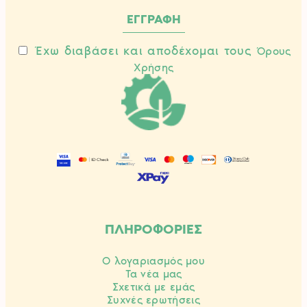
Έχω διαβάσει και αποδέχομαι τους
Όρους
Χρήσης
ΠΛΗΡΟΦΟΡΙΕΣ
Ο λογαριασμός μου
Τα νέα μας
Σχετικά με εμάς
Συχνές ερωτήσεις