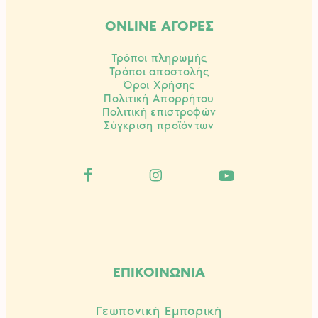
ONLINE ΑΓΟΡΕΣ
Τρόποι πληρωμής
Τρόποι αποστολής
Όροι Χρήσης
Πολιτική Απορρήτου
Πολιτική επιστροφών
Σύγκριση προϊόντων
ΕΠΙΚΟΙΝΩΝΙΑ
Γεωπονική Εμπορική