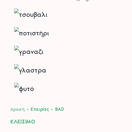
Αρχική
>
Εταιρίες
>
BAD
ΚΛΕΙΣΙΜΟ