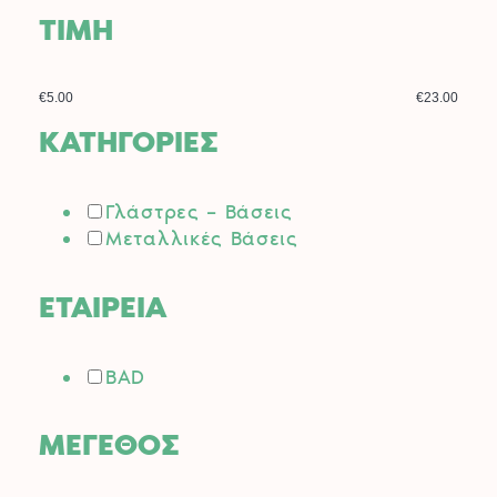
ΤΙΜΗ
€5.00
€23.00
ΚΑΤΗΓΟΡΙΕΣ
Γλάστρες – Βάσεις
Μεταλλικές Βάσεις
ΕΤΑΙΡΕΙΑ
BAD
ΜΕΓΕΘΟΣ