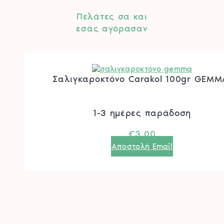
Πελάτες σα και
εσάς αγόρασαν
Σαλιγκαροκτόνο Carakol 100gr GEMM
1-3 ημέρες παράδοση
€
3.00
Αποστολή Email