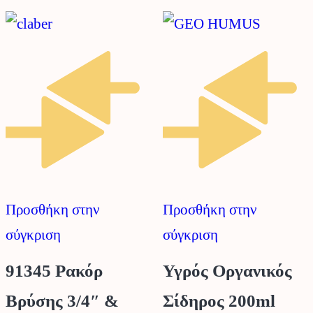
Προσθήκη στην
Προσθήκη στην
σύγκριση
σύγκριση
91345 Ρακόρ
Υγρός Οργανικός
Βρύσης 3/4″ &
Σίδηρος 200ml