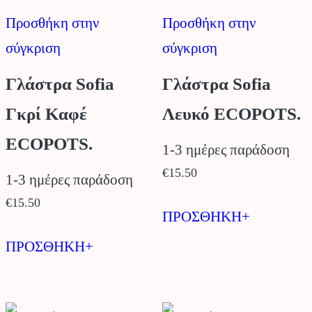
Προσθήκη στην
Προσθήκη στην
σύγκριση
σύγκριση
Γλάστρα Sofia
Γλάστρα Sofia
Γκρί Καφέ
Λευκό ECOPOTS.
ECOPOTS.
1-3 ημέρες παράδοση
€
15.50
1-3 ημέρες παράδοση
€
15.50
ΠΡΟΣΘΗΚΗ+
ΠΡΟΣΘΗΚΗ+