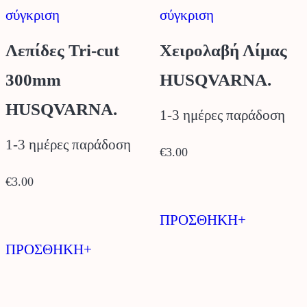
σύγκριση
σύγκριση
Λεπίδες Tri-cut
Χειρολαβή Λίμας
300mm
HUSQVARNA.
HUSQVARNA.
1-3 ημέρες παράδοση
1-3 ημέρες παράδοση
€
3.00
€
3.00
ΠΡΟΣΘΗΚΗ+
ΠΡΟΣΘΗΚΗ+