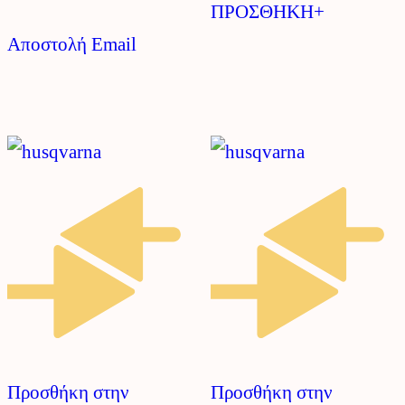
ΠΡΟΣΘΗΚΗ+
Αποστολή Email
Προσθήκη στην
Προσθήκη στην