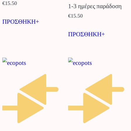
€
15.50
1-3 ημέρες παράδοση
€
15.50
ΠΡΟΣΘΗΚΗ+
ΠΡΟΣΘΗΚΗ+