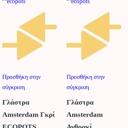
Προσθήκη στην
Προσθήκη στην
σύγκριση
σύγκριση
Γλάστρα
Γλάστρα
Amsterdam Γκρί
Amsterdam
ECOPOTS.
Ανθρακί