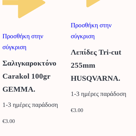
Προσθήκη στην
Προσθήκη στην
σύγκριση
σύγκριση
Λεπίδες Tri-cut
Σαλιγκαροκτόνο
255mm
Carakol 100gr
HUSQVARNA.
GEMMA.
1-3 ημέρες παράδοση
1-3 ημέρες παράδοση
€
3.00
€
3.00