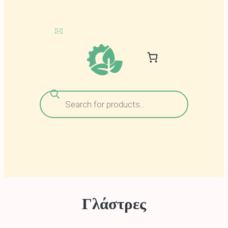
Αναζήτηση
προϊόντων
Γλάστρες