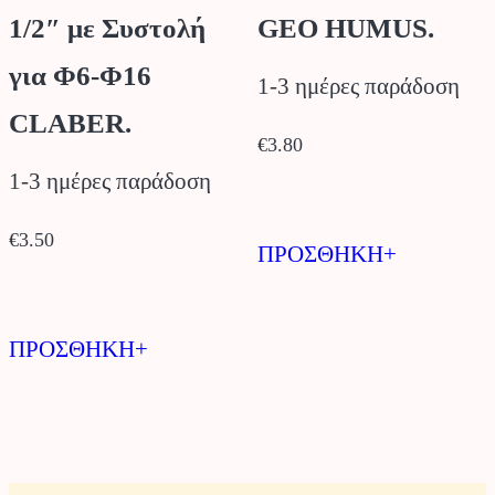
1/2″ με Συστολή
GEO HUMUS.
για Φ6-Φ16
1-3 ημέρες παράδοση
CLABER.
€
3.80
1-3 ημέρες παράδοση
€
3.50
ΠΡΟΣΘΗΚΗ+
ΠΡΟΣΘΗΚΗ+