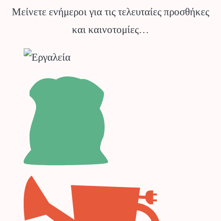
Μείνετε ενήμεροι για τις τελευταίες προσθήκες
και καινοτομίες…