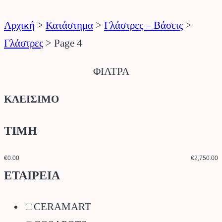
Αρχική
>
Κατάστημα
>
Γλάστρες – Βάσεις
>
Γλάστρες
>
Page 4
ΦΙΛΤΡΑ
ΚΛΕΙΣΙΜΟ
ΤΙΜΗ
€0.00
€2,750.00
ΕΤΑΙΡΕΙΑ
CERAMART