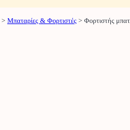
>
Μπαταρίες & Φορτιστές
>
Φορτιστής μπ