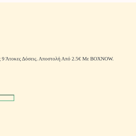
 9 Άτοκες Δόσεις. Αποστολή Από 2.5€ Με BOXNOW.