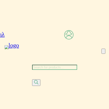
Αναζήτηση
προϊόντων